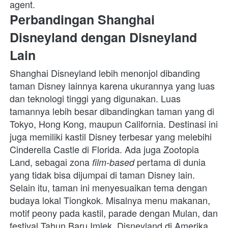
agent.
Perbandingan Shanghai 
Disneyland dengan Disneyland 
Lain
Shanghai Disneyland lebih menonjol dibanding 
taman Disney lainnya karena ukurannya yang luas 
dan teknologi tinggi yang digunakan. Luas 
tamannya lebih besar dibandingkan taman yang di 
Tokyo, Hong Kong, maupun California. Destinasi ini 
juga memiliki kastil Disney terbesar yang melebihi 
Cinderella Castle di Florida. Ada juga Zootopia 
Land, sebagai zona 
 pertama di dunia 
film-based
yang tidak bisa dijumpai di taman Disney lain.
Selain itu, taman ini menyesuaikan tema dengan 
budaya lokal Tiongkok. Misalnya menu makanan, 
motif peony pada kastil, parade dengan Mulan, dan 
festival Tahun Baru Imlek. Disneyland di Amerika 