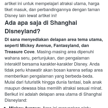
artikel ini untuk mempelajari atraksi utama, harga 
tiket masuk, dan perbandingannya dengan taman 
Disney lain lewat artikel ini!
Ada apa saja di Shanghai 
Disneyland?
Di sana menyediakan delapan area tema utama, 
seperti Mickey Avenue, Fantasyland, dan 
. Masing-masing area dipenuhi 
Treasure Cove
wahana seru, pertunjukan, dan pengalaman 
interaktif bersama karakter-karakter Disney. Anda 
tidak perlu khawatir akan bosan karena setiap area 
memberikan pengalaman yang berbeda-beda. 
Mulai dari futuristik hingga dunia fantasi, baik anak 
maupun dewasa bisa memilih atraksi sesuai minat.
Berikut ini adalah delapan area utama di Shanghai 
Disneyland:
: Area ini merupakan pintu 