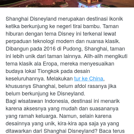
Shanghai Disneyland merupakan destinasi ikonik 
ketika berkunjung ke negeri tirai bambu. Taman 
hiburan dengan tema Disney ini terkenal lewat 
perpaduan teknologi modern dan nuansa klasik. 
Dibangun pada 2016 di Pudong, Shanghai, taman 
ini lebih unik dari taman lainnya. Alih-alih mengikuti 
tema klasik ala Eropa, mereka menyesuaikan 
budaya lokal Tiongkok pada desain 
keseluruhannya. Melakukan 
tur ke China
, 
khususnys Shanghai, belum afdol rasanya jika 
belum berkunjung ke Disneyland.
Bagi wisatawan Indonesia, destinasi ini menarik 
karena aksesnya yang mudah dan suasananya 
yang ramah keluarga. Namun, selain karena 
desainnya yang unik, kira-kira apa saja ya yang 
ditawarkan dari Shanghai Disneyland? Baca terus 