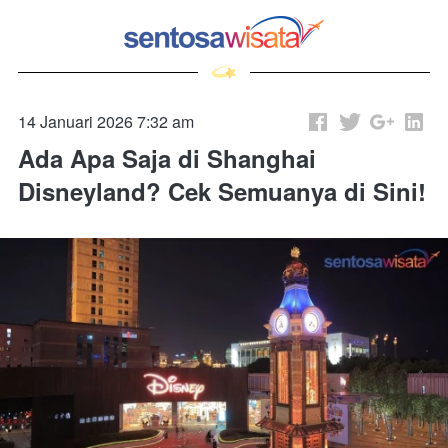
14 Januari 2026 7:32 am
Ada Apa Saja di Shanghai
Disneyland? Cek Semuanya di Sini!