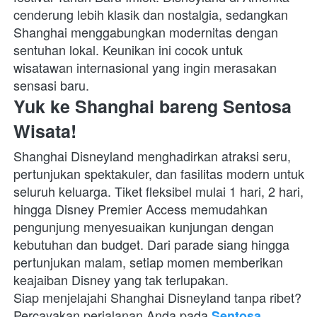
cenderung lebih klasik dan nostalgia, sedangkan 
Shanghai menggabungkan modernitas dengan 
sentuhan lokal. Keunikan ini cocok untuk 
wisatawan internasional yang ingin merasakan 
sensasi baru.
Yuk ke Shanghai bareng Sentosa 
Wisata!
Shanghai Disneyland menghadirkan atraksi seru, 
pertunjukan spektakuler, dan fasilitas modern untuk 
seluruh keluarga. Tiket fleksibel mulai 1 hari, 2 hari, 
hingga Disney Premier Access memudahkan 
pengunjung menyesuaikan kunjungan dengan 
kebutuhan dan budget. Dari parade siang hingga 
pertunjukan malam, setiap momen memberikan 
keajaiban Disney yang tak terlupakan.
Siap menjelajahi Shanghai Disneyland tanpa ribet? 
Percayakan perjalanan Anda pada 
Sentosa 