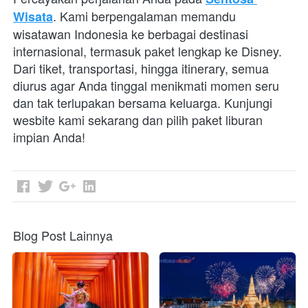
. Kami berpengalaman memandu 
Wisata
wisatawan Indonesia ke berbagai destinasi 
internasional, termasuk paket lengkap ke Disney. 
Dari tiket, transportasi, hingga itinerary, semua 
diurus agar Anda tinggal menikmati momen seru 
dan tak terlupakan bersama keluarga. Kunjungi 
wesbite kami sekarang dan pilih paket liburan 
impian Anda!
Blog Post Lainnya