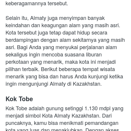
keberagamannya tersebut.
Selain itu, Almaty juga menyimpan banyak 
keindahan dan keagungan alam yang masih asri. 
Kota tersebut juga tetap dapat hidup secara 
berdampingan dengan alam sekitarnya yang masih 
asri. Bagi Anda yang menyukai perjalanan alam 
sekaligus ingin mencoba suasana liburan 
perkotaan yang menarik, maka kota ini menjadi 
pilihan terbaik. Berikut beberapa tempat wisata 
menarik yang bisa dan harus Anda kunjungi ketika 
ingin mengunjungi Almaty di Kazakhstan.
Kok Tobe
Kok Tobe adalah gunung setinggi 1.130 mdpl yang 
menjadi simbol Kota Almaty Kazakhstan. Dari 
puncaknya, kamu bisa menikmati pemandangan 
kota yang luas dan menakjubkan. Dengan akses 