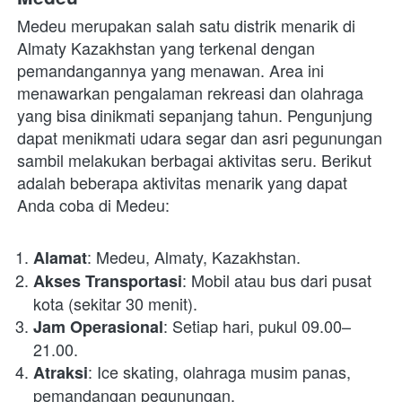
Medeu merupakan salah satu distrik menarik di 
Almaty Kazakhstan yang terkenal dengan 
pemandangannya yang menawan. Area ini 
menawarkan pengalaman rekreasi dan olahraga 
yang bisa dinikmati sepanjang tahun. Pengunjung 
dapat menikmati udara segar dan asri pegunungan 
sambil melakukan berbagai aktivitas seru. Berikut 
adalah beberapa aktivitas menarik yang dapat 
Anda coba di Medeu:
: Medeu, Almaty, Kazakhstan.
Alamat
: Mobil atau bus dari pusat 
Akses Transportasi
kota (sekitar 30 menit).
: Setiap hari, pukul 09.00–
Jam Operasional
21.00.
: Ice skating, olahraga musim panas, 
Atraksi
pemandangan pegunungan.