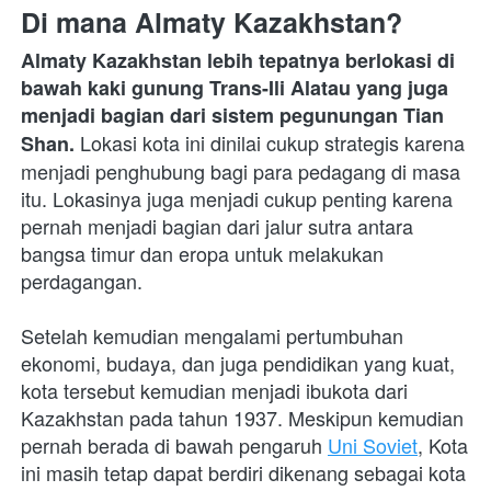
Di mana Almaty Kazakhstan?
Almaty Kazakhstan lebih tepatnya berlokasi di 
bawah kaki gunung Trans-Ili Alatau yang juga 
menjadi bagian dari sistem pegunungan Tian 
 Lokasi kota ini dinilai cukup strategis karena 
Shan.
menjadi penghubung bagi para pedagang di masa 
itu. Lokasinya juga menjadi cukup penting karena 
pernah menjadi bagian dari jalur sutra antara 
bangsa timur dan eropa untuk melakukan 
perdagangan.
Setelah kemudian mengalami pertumbuhan 
ekonomi, budaya, dan juga pendidikan yang kuat, 
kota tersebut kemudian menjadi ibukota dari 
Kazakhstan pada tahun 1937. Meskipun kemudian 
pernah berada di bawah pengaruh 
Uni Soviet
, Kota 
ini masih tetap dapat berdiri dikenang sebagai kota 