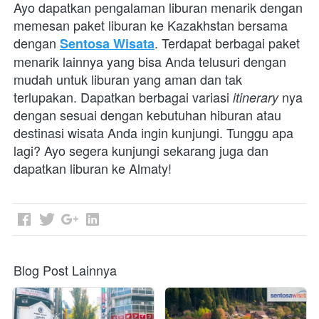
Ayo dapatkan pengalaman liburan menarik dengan 
memesan paket liburan ke Kazakhstan bersama 
dengan 
. Terdapat berbagai paket 
Sentosa Wisata
menarik lainnya yang bisa Anda telusuri dengan 
mudah untuk liburan yang aman dan tak 
terlupakan. Dapatkan berbagai variasi 
nya 
itinerary 
dengan sesuai dengan kebutuhan hiburan atau 
destinasi wisata Anda ingin kunjungi. Tunggu apa 
lagi? Ayo segera kunjungi sekarang juga dan 
dapatkan liburan ke Almaty!
Blog Post Lainnya