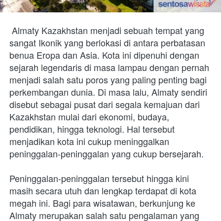
Almaty Kazakhstan menjadi sebuah tempat yang 
sangat Ikonik yang berlokasi di antara perbatasan 
benua Eropa dan Asia. Kota ini dipenuhi dengan 
sejarah legendaris di masa lampau dengan pernah 
menjadi salah satu poros yang paling penting bagi 
perkembangan dunia. Di masa lalu, Almaty sendiri 
disebut sebagai pusat dari segala kemajuan dari 
Kazakhstan mulai dari ekonomi, budaya, 
pendidikan, hingga teknologi. Hal tersebut 
menjadikan kota ini cukup meninggalkan 
peninggalan-peninggalan yang cukup bersejarah.
Peninggalan-peninggalan tersebut hingga kini 
masih secara utuh dan lengkap terdapat di kota 
megah ini. Bagi para wisatawan, berkunjung ke 
Almaty merupakan salah satu pengalaman yang 