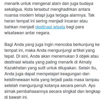
menarik untuk mengenal alam dan juga budaya 
sekaligus. Kota tersebut menghadirkan antara 
nuansa modern tetapi juga terjaga alamnya. Tak 
heran tempat ini sering menjadi incaran atau 
bahkan menjadi 
destinasi wisata
 bagi para 
wisatawan antar negara.
Bagi Anda yang juga ingin mencoba berkunjung ke 
tempat ini, maka Anda mengunjungi artikel yang 
tepat. Di sini, Anda akan menemukan 3 objek atau 
destinasi wisata yang paling menarik di Almaty 
Kazakhstan yang sulit untuk dilupakan. Selain itu, 
Anda juga dapat mempelajari keagungan dan 
keistimewaan kota yang terjadi pada masa lampau 
setelah mengunjungi kotanya secara penuh. Ayo 
simak pembahasannya secara singkat dan lengkap 
di bawah ini.