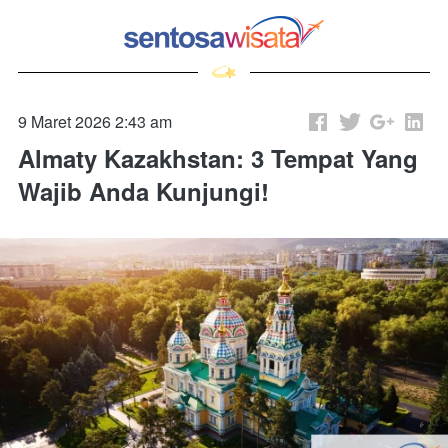
9 Maret 2026 2:43 am
Almaty Kazakhstan: 3 Tempat Yang
Wajib Anda Kunjungi!