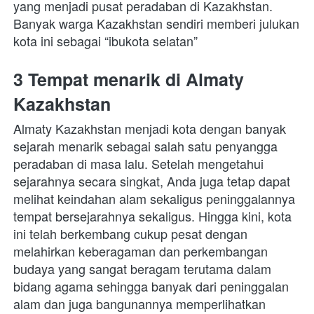
yang menjadi pusat peradaban di Kazakhstan. 
Banyak warga Kazakhstan sendiri memberi julukan 
kota ini sebagai “ibukota selatan”
3 Tempat menarik di Almaty 
Kazakhstan
Almaty Kazakhstan menjadi kota dengan banyak 
sejarah menarik sebagai salah satu penyangga 
peradaban di masa lalu. Setelah mengetahui 
sejarahnya secara singkat, Anda juga tetap dapat 
melihat keindahan alam sekaligus peninggalannya 
tempat bersejarahnya sekaligus. Hingga kini, kota 
ini telah berkembang cukup pesat dengan 
melahirkan keberagaman dan perkembangan 
budaya yang sangat beragam terutama dalam 
bidang agama sehingga banyak dari peninggalan 
alam dan juga bangunannya memperlihatkan 