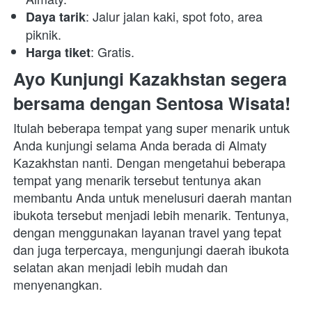
: Jalur jalan kaki, spot foto, area 
Daya tarik
piknik.
: Gratis.
Harga tiket
Ayo Kunjungi Kazakhstan segera 
bersama dengan Sentosa Wisata!
Itulah beberapa tempat yang super menarik untuk 
Anda kunjungi selama Anda berada di Almaty 
Kazakhstan nanti. Dengan mengetahui beberapa 
tempat yang menarik tersebut tentunya akan 
membantu Anda untuk menelusuri daerah mantan 
ibukota tersebut menjadi lebih menarik. Tentunya, 
dengan menggunakan layanan travel yang tepat 
dan juga terpercaya, mengunjungi daerah ibukota 
selatan akan menjadi lebih mudah dan 
menyenangkan.