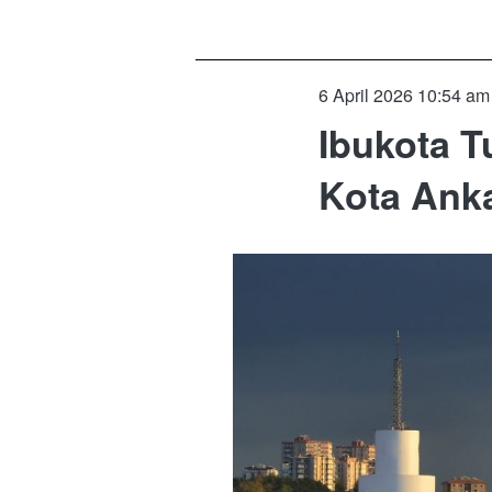
6 April 2026 10:54 am
Ibukota T
Kota Ank