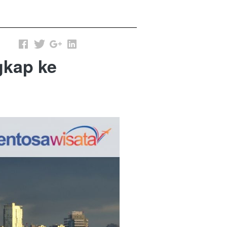
gkap ke