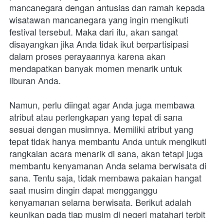
mancanegara dengan antusias dan ramah kepada 
wisatawan mancanegara yang ingin mengikuti 
festival tersebut. Maka dari itu, akan sangat 
disayangkan jika Anda tidak ikut berpartisipasi 
dalam proses perayaannya karena akan 
mendapatkan banyak momen menarik untuk 
liburan Anda.
Namun, perlu diingat agar Anda juga membawa 
atribut atau perlengkapan yang tepat di sana 
sesuai dengan musimnya. Memiliki atribut yang 
tepat tidak hanya membantu Anda untuk mengikuti 
rangkaian acara menarik di sana, akan tetapi juga 
membantu kenyamanan Anda selama berwisata di 
sana. Tentu saja, tidak membawa pakaian hangat 
saat musim dingin dapat mengganggu 
kenyamanan selama berwisata. Berikut adalah 
keunikan pada tiap musim di negeri matahari terbit 