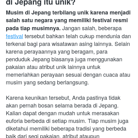
di Jepang itu unik?
Musim di Jepang terbilang unik karena menjadi 
salah satu negara yang memiliki festival resmi 
 Jangan salah, beberapa 
pada tiap musimnya.
festival
 tersebut bahkan telah cukup mendunia dan 
terkenal bagi para wisatawan asing lainnya. Selain 
karena perayaannya yang beragam, para 
penduduk Jepang biasanya juga menggunakan 
pakaian atau atribut unik lainnya untuk 
memeriahkan perayaan sesuai dengan cuaca atau 
musim yang sedang berlangsung.
Karena keunikan tersebut, Anda pastinya tidak 
akan pernah bosan selama berada di Jepang. 
Kalian dapat dengan mudah untuk merasakan 
euforia berbeda di setiap musim. Tiap musim juga 
diketahui memiliki beberapa tradisi yang berbeda 
baik dari segi pakaian, atribut ataupun 