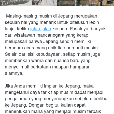
Masing-masing musim di Jepang merupakan 
sebuah hal yang menarik untuk ditelusuri lebih 
lanjut ketika 
jalan-jalan
 kesana. Pasalnya, banyak 
dari wisatawan mancanegara yang kerap 
melupakan bahwa Jepang sendiri memiliki 
beragam acara yang unik tiap berganti musim. 
Selain dari sisi kebudayaan, setiap musim juga 
memberikan warna dan nuansa baru yang 
menyelimuti perkotaan maupun hamparan 
alamnya.
Jika Anda memiliki impian ke Jepang, maka 
mengetahui daya tarik tiap musim dapat menjadi 
pengalaman yang menyenangkan sebelum berlibur 
ke Jepang. Dengan begitu, kalian dapat 
menentukan mana yang menjadi musim terbaik 