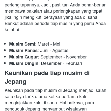
perlengkapannya. Jadi, pastikan Anda benar-benar 
membawa pakaian atau perlengkapan yang tepat 
jika ingin mengikuti perayaan yang ada di sana. 
Berikut adalah periode tiap musim yang perlu Anda 
ketahui.
: Maret - Mei
Musim Semi
: Juni - Agustus
Musim Panas
: September - November
Musim Gugur
: Desember - Februari
Musim Dingin
Keunikan pada tiap musim di 
Jepang
Keunikan pada tiap musim di Jepang menjadi salah 
satu daya tarik utama ketika pertama kali 
menginjakkan kaki di sana. Hal baiknya, para 
penduduk Jepang menyambut wisatawan 