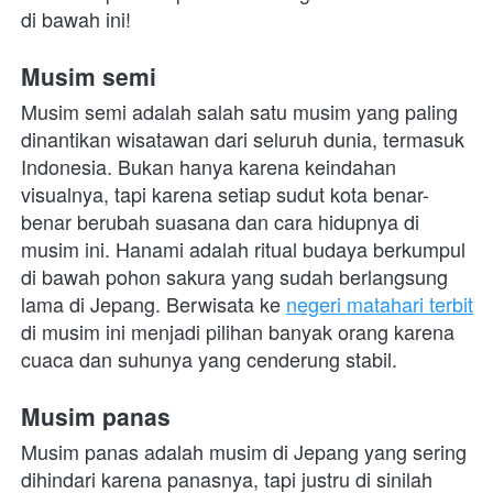
di bawah ini!
Musim semi
Musim semi adalah salah satu musim yang paling 
dinantikan wisatawan dari seluruh dunia, termasuk 
Indonesia. Bukan hanya karena keindahan 
visualnya, tapi karena setiap sudut kota benar-
benar berubah suasana dan cara hidupnya di 
musim ini. Hanami adalah ritual budaya berkumpul 
di bawah pohon sakura yang sudah berlangsung 
lama di Jepang. Berwisata ke 
negeri matahari terbit
di musim ini menjadi pilihan banyak orang karena 
cuaca dan suhunya yang cenderung stabil. 
Musim panas
Musim panas adalah musim di Jepang yang sering 
dihindari karena panasnya, tapi justru di sinilah 