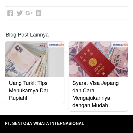
Blog Post Lainnya
Uang Turki: Tips
Syarat Visa Jepang
Menukarnya Dari
dan Cara
Rupiah!
Mengajukannya
dengan Mudah
PT. SENTOSA WISATA INTERNASIONAL