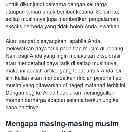
untuk dikunjungi bersama dengan keluarga 
ataupun teman untuk berlibur kesana. Selain itu, 
setiap musimnya juga memberikan pengalaman 
eksotis berbeda yang tidak boleh Anda lewatkan.
Akan sangat disayangkan, apabila Anda 
melewatkan daya tarik pada tiap musim di Jepang. 
Nah, bagi Anda yang ingin melakukan eksplorasi 
atau mengetahui daya tarik di setiap musimnya, 
maka ini adalah artikel yang tepat untuk Anda. Di 
sini kalian akan mendapatkan rincian pesona tiap 
musim yang ditawarkan di negeri matahari terbit ini. 
Dengan begitu, Anda tidak akan meninggalkan 
momen berharga apapun selama berkunjung ke 
sana nantinya.
Mengapa masing-masing musim 