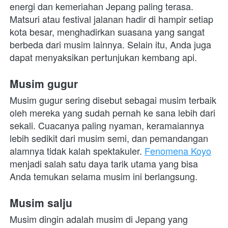
energi dan kemeriahan Jepang paling terasa. 
Matsuri atau festival jalanan hadir di hampir setiap 
kota besar, menghadirkan suasana yang sangat 
berbeda dari musim lainnya. Selain itu, Anda juga 
dapat menyaksikan pertunjukan kembang api. 
Musim gugur
Musim gugur sering disebut sebagai musim terbaik 
oleh mereka yang sudah pernah ke sana lebih dari 
sekali. Cuacanya paling nyaman, keramaiannya 
lebih sedikit dari musim semi, dan pemandangan 
alamnya tidak kalah spektakuler. 
Fenomena Koyo
menjadi salah satu daya tarik utama yang bisa 
Anda temukan selama musim ini berlangsung. 
Musim salju
Musim dingin adalah musim di Jepang yang 