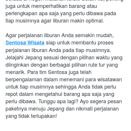
juga untuk memperhatikan barang atau 
perlengkapan apa saja yang perlu dibawa pada 
tiap musimnya agar liburan makin optimal.
Agar perjalanan liburan Anda semakin mudah, 
 siap untuk membantu proses 
Sentosa Wisata
perjalanan liburan Anda pada tiap musimnya. 
Jelajahi Jepang sesuai dengan pilihan waktu yang 
diinginkan dengan berbagai pilihan rute tur yang 
menarik. Para tim Sentosa juga telah 
berpengalaman dalam menemani para wisatawan 
untuk tiap musimnya sehingga Anda tidak perlu 
repot dalam mengetahui barang apa saja yang 
perlu dibawa. Tunggu apa lagi? Ayo segera pesan 
paketnya menuju Jepang dan nikmati perjalanan 
yang tidak terlupakan!