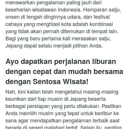
menawarkan pengalaman paling jauh dari 
keseharian wisatawan Indonesia. Hamparan salju, 
onsen di tengah dinginnya udara, dan festival 
cahaya yang menghiasi kota adalah kombinasi 
yang tidak akan pernah ditemukan di tempat lain. 
Bagi yang baru pertama kali merasakan salju, 
Jepang dapat selalu menjadi pilihan Anda.
Ayo dapatkan perjalanan liburan 
dengan cepat dan mudah bersama 
dengan Sentosa Wisata!
Nah, kini kalian telah mengetahui masing-masing 
keunikan dari tiap musim di Jepang beserta 
berbagai persiapan yang perlu dilakukan. Pastikan 
Anda memilih musim yang tepat untuk berlibur ke 
sana agar mendapatkan pengalaman terbaik saat 
berada di negeri matahari terbit. Selain itu, penting 