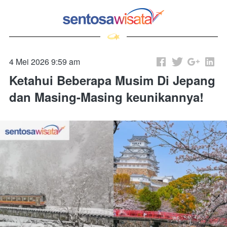
4 Mei 2026 9:59 am
Ketahui Beberapa Musim Di Jepang
dan Masing-Masing keunikannya!