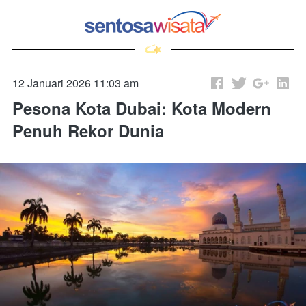
12 Januari 2026 11:03 am
Pesona Kota Dubai: Kota Modern
Penuh Rekor Dunia