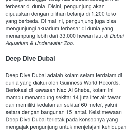
terbesar di dunia. Disini, pengunjung akan 
dipuaskan dengan pilihan belanja di 1,200 toko 
yang berbeda. Di mal ini, pengunjung juga bisa 
mengunjungi akuarium terbesar di dunia yang 
menampung lebih dari 33,000 hewan laut di 
Dubai 
.
Aquarium & Underwater Zoo
Deep Dive Dubai
Deep Dive Dubai adalah kolam selam terdalam di 
dunia yang diakui oleh Guinness World Records. 
Berlokasi di kawasan Nad Al Sheba, kolam ini 
mampu menampung sekitar 14 juta liter air tawar 
dan memiliki kedalaman sekitar 60 meter, yakni 
setara dengan bangunan 15 lantai. Keistimewaan 
Deep Dive Dubai terletak pada konsepnya yang 
mengajak pengunjung untuk menjelajahi kehidupan 