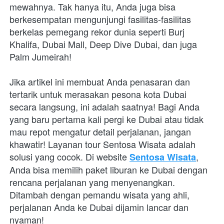
mewahnya. Tak hanya itu, Anda juga bisa 
berkesempatan mengunjungi fasilitas-fasilitas 
berkelas pemegang rekor dunia seperti Burj 
Khalifa, Dubai Mall, Deep Dive Dubai, dan juga 
Palm Jumeirah!
Jika artikel ini membuat Anda penasaran dan 
tertarik untuk merasakan pesona kota Dubai 
secara langsung, ini adalah saatnya! Bagi Anda 
yang baru pertama kali pergi ke Dubai atau tidak 
mau repot mengatur detail perjalanan, jangan 
khawatir! Layanan tour Sentosa Wisata adalah 
solusi yang cocok. Di website 
, 
Sentosa Wisata
Anda bisa memilih paket liburan ke Dubai dengan 
rencana perjalanan yang menyenangkan. 
Ditambah dengan pemandu wisata yang ahli, 
perjalanan Anda ke Dubai dijamin lancar dan 
nyaman!