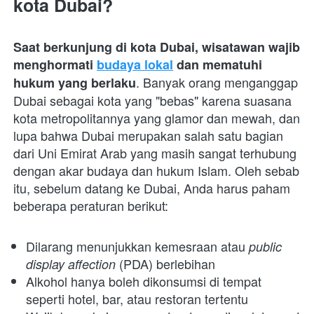
kota Dubai?
Saat berkunjung di kota Dubai, wisatawan wajib 
menghormati 
budaya lokal
 dan mematuhi 
. Banyak orang menganggap 
hukum yang berlaku
Dubai sebagai kota yang "bebas" karena suasana 
kota metropolitannya yang glamor dan mewah, dan 
lupa bahwa Dubai merupakan salah satu bagian 
dari Uni Emirat Arab yang masih sangat terhubung 
dengan akar budaya dan hukum Islam. Oleh sebab 
itu, sebelum datang ke Dubai, Anda harus paham 
beberapa peraturan berikut:
Dilarang menunjukkan kemesraan atau 
public 
 (PDA) berlebihan 
display affection
Alkohol hanya boleh dikonsumsi di tempat 
seperti hotel, bar, atau restoran tertentu