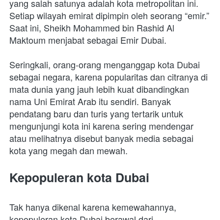
yang salah satunya adalah kota metropolitan ini. 
Setiap wilayah emirat dipimpin oleh seorang “emir.” 
Saat ini, Sheikh Mohammed bin Rashid Al 
Maktoum menjabat sebagai Emir Dubai.
Seringkali, orang-orang menganggap kota Dubai 
sebagai negara, karena popularitas dan citranya di 
mata dunia yang jauh lebih kuat dibandingkan 
nama Uni Emirat Arab itu sendiri. Banyak 
pendatang baru dan turis yang tertarik untuk 
mengunjungi kota ini karena sering mendengar 
atau melihatnya disebut banyak media sebagai 
kota yang megah dan mewah.
Kepopuleran kota Dubai
Tak hanya dikenal karena kemewahannya, 
kepopuleran kota Dubai berawal dari 