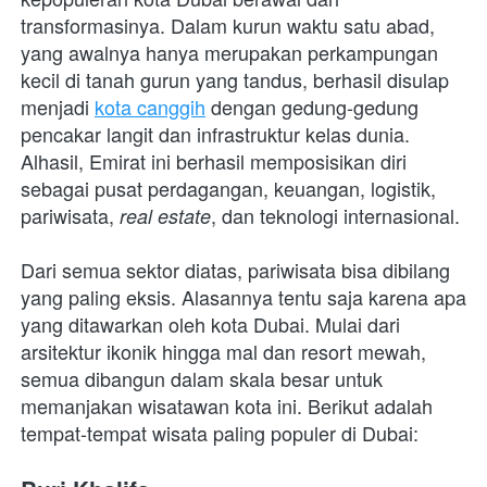
transformasinya. Dalam kurun waktu satu abad, 
yang awalnya hanya merupakan perkampungan 
kecil di tanah gurun yang tandus, berhasil disulap 
menjadi 
kota canggih
 dengan gedung-gedung 
pencakar langit dan infrastruktur kelas dunia. 
Alhasil, Emirat ini berhasil memposisikan diri 
sebagai pusat perdagangan, keuangan, logistik, 
pariwisata, 
, dan teknologi internasional.
real estate
Dari semua sektor diatas, pariwisata bisa dibilang 
yang paling eksis. Alasannya tentu saja karena apa 
yang ditawarkan oleh kota Dubai. Mulai dari 
arsitektur ikonik hingga mal dan resort mewah, 
semua dibangun dalam skala besar untuk 
memanjakan wisatawan kota ini. Berikut adalah 
tempat-tempat wisata paling populer di Dubai: 