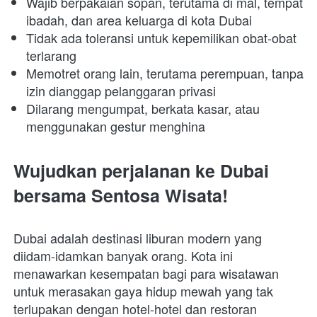
Wajib berpakaian sopan, terutama di mal, tempat 
ibadah, dan area keluarga di kota Dubai
Tidak ada toleransi untuk kepemilikan obat-obat 
terlarang
Memotret orang lain, terutama perempuan, tanpa 
izin dianggap pelanggaran privasi
Dilarang mengumpat, berkata kasar, atau 
menggunakan gestur menghina
Wujudkan perjalanan ke Dubai 
bersama Sentosa Wisata!
Dubai adalah destinasi liburan modern yang 
diidam-idamkan banyak orang. Kota ini 
menawarkan kesempatan bagi para wisatawan 
untuk merasakan gaya hidup mewah yang tak 
terlupakan dengan hotel-hotel dan restoran 