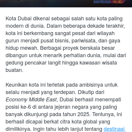
Kota Dubai dikenal sebagai salah satu kota paling 
modern di dunia. Dalam beberapa dekade terakhir, 
kota ini berkembang sangat pesat dari wilayah 
gurun menjadi pusat bisnis, pariwisata, dan gaya 
hidup mewah. Berbagai proyek berskala besar 
dibangun untuk menarik perhatian dunia, mulai dari 
gedung pencakar langit hingga kawasan wisata 
buatan.
Keunikan kota ini terletak pada ambisinya untuk 
selalu menjadi yang terdepan. Dikutip dari 
, Dubai berhasil menempati 
Economy Middle East
posisi ke-6 di antara jejeran negara yang paling 
banyak dikunjungi pada tahun 2025. Tentunya, ini 
berhasil dicapai berkat citra kota global yang 
dimilikinya. Ingin tahu lebih lanjut tentang 
destinasi 