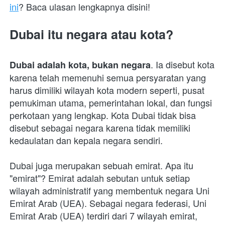
ini
? Baca ulasan lengkapnya disini! 
Dubai itu negara atau kota?
. Ia disebut kota 
Dubai adalah kota, bukan negara
karena telah memenuhi semua persyaratan yang 
harus dimiliki wilayah kota modern seperti, pusat 
pemukiman utama, pemerintahan lokal, dan fungsi 
perkotaan yang lengkap. Kota Dubai tidak bisa 
disebut sebagai negara karena tidak memiliki 
kedaulatan dan kepala negara sendiri.
Dubai juga merupakan sebuah emirat. Apa itu 
"emirat"? Emirat adalah sebutan untuk setiap 
wilayah administratif yang membentuk negara Uni 
Emirat Arab (UEA). Sebagai negara federasi, Uni 
Emirat Arab (UEA) terdiri dari 7 wilayah emirat, 