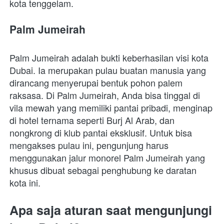
kota tenggelam.
Palm Jumeirah
Palm Jumeirah adalah bukti keberhasilan visi kota 
Dubai. Ia merupakan pulau buatan manusia yang 
dirancang menyerupai bentuk pohon palem 
raksasa. Di Palm Jumeirah, Anda bisa tinggal di 
vila mewah yang memiliki pantai pribadi, menginap 
di hotel ternama seperti Burj Al Arab, dan 
nongkrong di klub pantai eksklusif. Untuk bisa 
mengakses pulau ini, pengunjung harus 
menggunakan jalur monorel Palm Jumeirah yang 
khusus dibuat sebagai penghubung ke daratan 
kota ini.
Apa saja aturan saat mengunjungi 