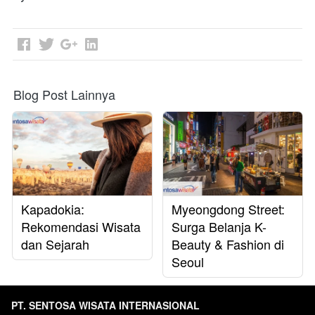
Blog Post Lainnya
Kapadokia:
Myeongdong Street:
Rekomendasi Wisata
Surga Belanja K-
dan Sejarah
Beauty & Fashion di
Seoul
PT. SENTOSA WISATA INTERNASIONAL