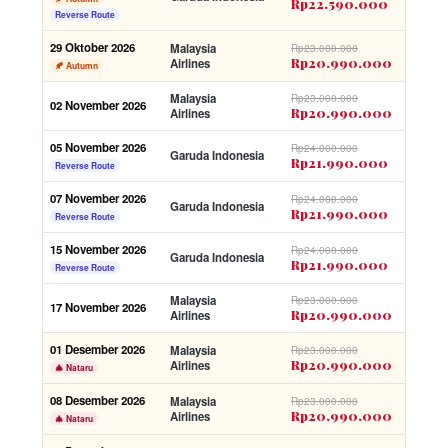
Rp22.590.000
Reverse Route
29 Oktober 2026
Malaysia
Rp23.000.000
Rp20.990.000
Airlines
🍂 Autumn
Malaysia
Rp23.000.000
02 November 2026
Rp20.990.000
Airlines
05 November 2026
Rp24.000.000
Garuda Indonesia
Rp21.990.000
Reverse Route
07 November 2026
Rp24.000.000
Garuda Indonesia
Rp21.990.000
Reverse Route
15 November 2026
Rp24.000.000
Garuda Indonesia
Rp21.990.000
Reverse Route
Malaysia
Rp23.000.000
17 November 2026
Rp20.990.000
Airlines
01 Desember 2026
Malaysia
Rp23.000.000
Rp20.990.000
Airlines
🎄 Nataru
08 Desember 2026
Malaysia
Rp23.000.000
Rp20.990.000
Airlines
🎄 Nataru