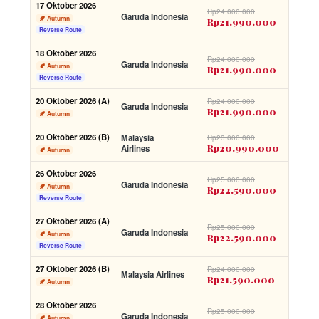
17 Oktober 2026
Rp24.000.000
Garuda Indonesia
🍂 Autumn
Rp21.990.000
Reverse Route
18 Oktober 2026
Rp24.000.000
Garuda Indonesia
🍂 Autumn
Rp21.990.000
Reverse Route
20 Oktober 2026 (A)
Rp24.000.000
Garuda Indonesia
Rp21.990.000
🍂 Autumn
20 Oktober 2026 (B)
Malaysia
Rp23.000.000
Rp20.990.000
Airlines
🍂 Autumn
26 Oktober 2026
Rp25.000.000
Garuda Indonesia
🍂 Autumn
Rp22.590.000
Reverse Route
27 Oktober 2026 (A)
Rp25.000.000
Garuda Indonesia
🍂 Autumn
Rp22.590.000
Reverse Route
27 Oktober 2026 (B)
Rp24.000.000
Malaysia Airlines
Rp21.590.000
🍂 Autumn
28 Oktober 2026
Rp25.000.000
Garuda Indonesia
🍂 Autumn