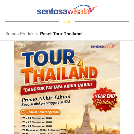
Paket Tour Thailand
Semua Produk