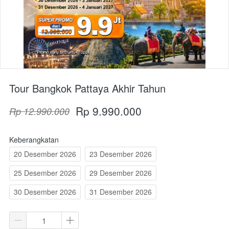
Tour Bangkok Pattaya Akhir Tahun
Rp 9.990.000
Rp 12.990.000
Keberangkatan
20 Desember 2026
23 Desember 2026
25 Desember 2026
29 Desember 2026
30 Desember 2026
31 Desember 2026