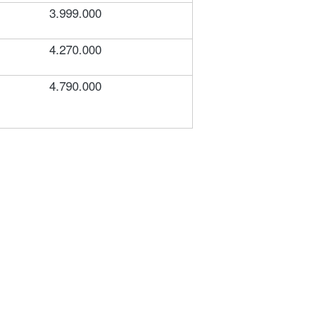
3.999.000
4.270.000
4.790.000