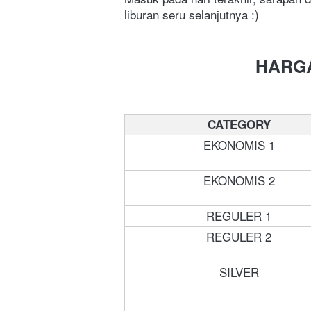
liburan seru selanjutnya :)
HARGA
CATEGORY
EKONOMIS 1
EKONOMIS 2
REGULER 1
REGULER 2
SILVER