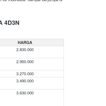
A 4D3N
HARGA
2.830.000
2.950.000
3.270.000
3.490.000
3.630.000