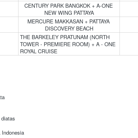
CENTURY PARK BANGKOK + A-ONE 
NEW WING PATTAYA
MERCURE MAKKASAN + PATTAYA 
DISCOVERY BEACH
THE BARKELEY PRATUNAM (NORTH 
TOWER - PREMIERE ROOM) + A - ONE 
ROYAL CRUISE
ta
 diatas
 Indonesia