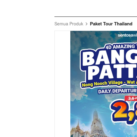
Paket Tour Thailand
Semua Produk