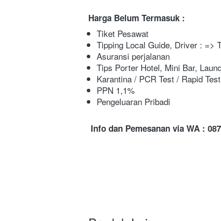
Harga Belum Termasuk :
Tiket Pesawat
Tipping Local Guide, Driver : => 
Asuransi perjalanan
Tips Porter Hotel, Mini Bar, Laund
Karantina / PCR Test / Rapid Test
PPN 1,1%
Pengeluaran Pribadi
Info dan Pemesanan via WA : 087