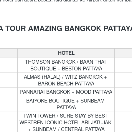
 TOUR AMAZING BANGKOK PATTAY
HOTEL
THOMSON BANGKOK / BAAN THAI 
BOUTIQUE + BESTON PATTAYA
ALMAS (HALAL) / WITZ BANGKOK + 
BARON BEACH PATTAYA
PANNARAI BANGKOK + MOOD PATTAYA
BAIYOKE BOUTIQUE + SUNBEAM 
PATTAYA
TWIN TOWER / SURE STAY BY BEST 
WESTREN ICONIC HOTEL ARI JATUJAK 
+ SUNBEAM / CENTRAL PATTAYA