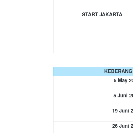
START JAKARTA
KEBERANG
5 May 2
5 Juni 2
19 Juni 
26 Juni 