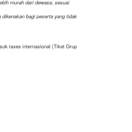
lebih murah dari dewasa, sesuai 
 dikenakan bagi peserta yang tidak 
k taxes internasional (Tiket Grup 