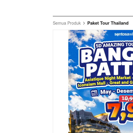
Paket Tour Thailand
Semua Produk