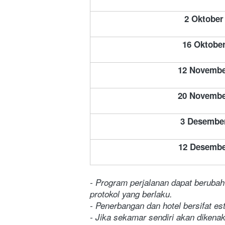
2 Oktober
16 
Oktober
12 Novembe
20 
Novembe
3 Desembe
12 Desembe
- Program perjalanan dapat berubah
protokol yang berlaku.
- Penerbangan dan hotel bersifat e
- Jika sekamar sendiri akan dikena