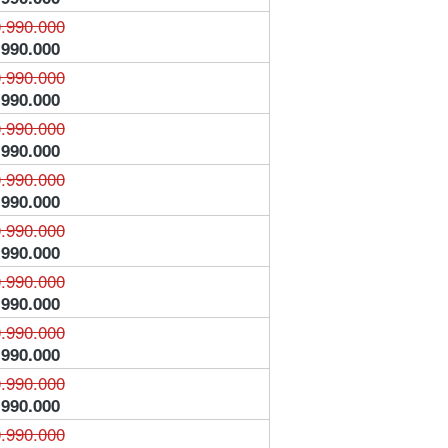
.990.000
.990.000
.990.000
.990.000
.990.000
.990.000
.990.000
.990.000
.990.000
.990.000
.990.000
.990.000
.990.000
.990.000
.990.000
.990.000
.990.000