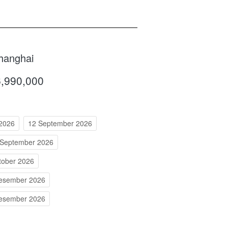
Shanghai
6,990,000
 2026
12 September 2026
 September 2026
tober 2026
esember 2026
esember 2026