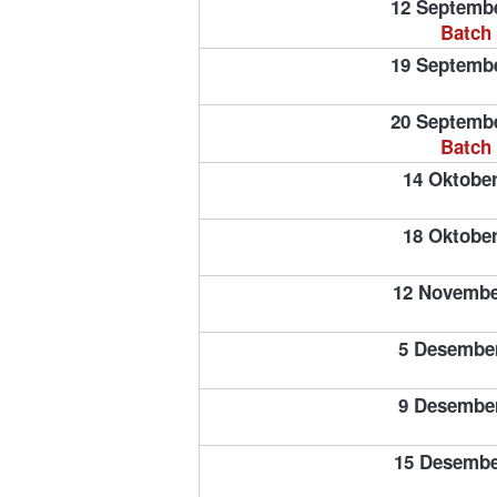
12 Septemb
Batch 
19 Septemb
20 
Septembe
Batch 
14 Oktober
18 Oktober
12 Novembe
5 Desembe
9 Desembe
15 Desembe