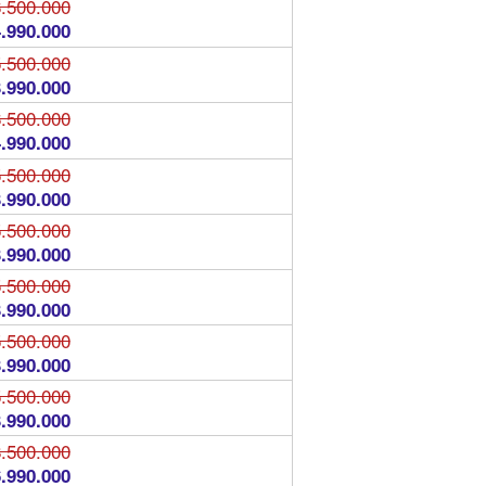
.500.000
.990.000
.500.000
.990.000
.500.000
.990.000
.500.000
.990.000
.500.000
.990.000
.500.000
.990.000
.500.000
.990.000
.500.000
.990.000
.500.000
.990.000