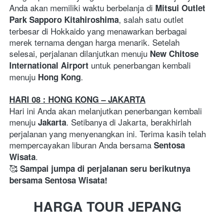
Anda akan memiliki waktu berbelanja di 
Mitsui Outlet 
, salah satu outlet 
Park Sapporo Kitahiroshima
terbesar di Hokkaido yang menawarkan berbagai 
merek ternama dengan harga menarik. Setelah 
selesai, perjalanan dilanjutkan menuju 
New Chitose 
 untuk penerbangan kembali 
International Airport
menuju 
.  
Hong Kong
HARI 08 : HONG KONG – JAKARTA
Hari ini Anda akan melanjutkan penerbangan kembali 
menuju 
. Setibanya di Jakarta, berakhirlah 
Jakarta
perjalanan yang menyenangkan ini. Terima kasih telah 
mempercayakan liburan Anda bersama 
Sentosa 
.
Wisata
🥰 
Sampai jumpa di perjalanan seru berikutnya 
bersama Sentosa Wisata!
HARGA TOUR JEPANG 