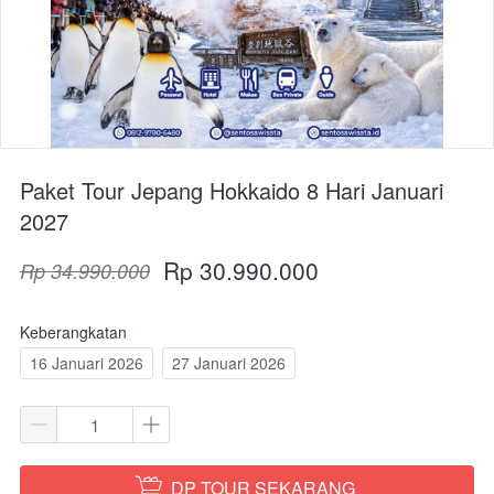
Paket Tour Jepang Hokkaido 8 Hari Januari
2027
Rp 30.990.000
Rp 34.990.000
Keberangkatan
16 Januari 2026
27 Januari 2026
DP TOUR SEKARANG
`