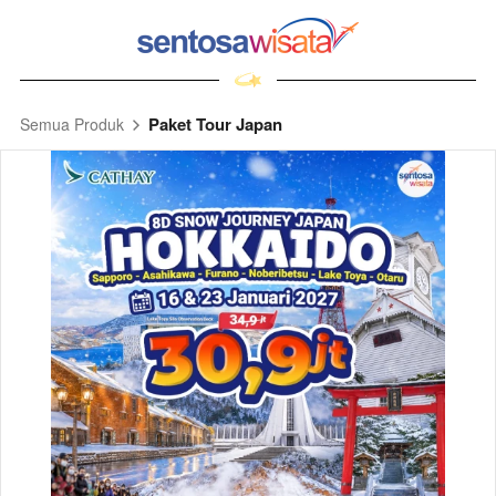
Paket Tour Japan
Semua Produk