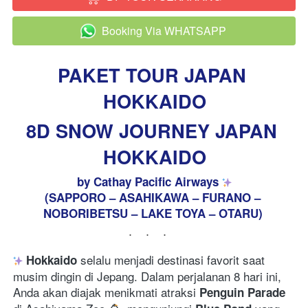
Booking Via WHATSAPP
`
PAKET TOUR JAPAN 
HOKKAIDO
8D 
SNOW JOURNEY JAPAN 
HOKKAIDO
by Cathay Pacific Airways 
(SAPPORO – ASAHIKAWA – FURANO – 
NOBORIBETSU – LAKE TOYA – OTARU) 
...
 selalu menjadi destinasi favorit saat 
Hokkaido
musim dingin di Jepang. Dalam perjalanan 8 hari ini, 
Anda akan diajak menikmati atraksi 
Penguin Parade