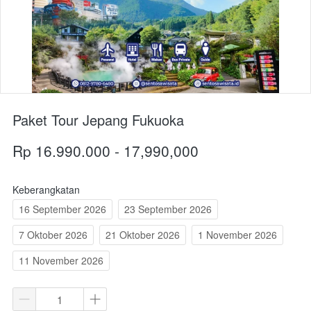
Paket Tour Jepang Fukuoka
Rp 16.990.000 - 17,990,000
Keberangkatan
16 September 2026
23 September 2026
7 Oktober 2026
21 Oktober 2026
1 November 2026
11 November 2026