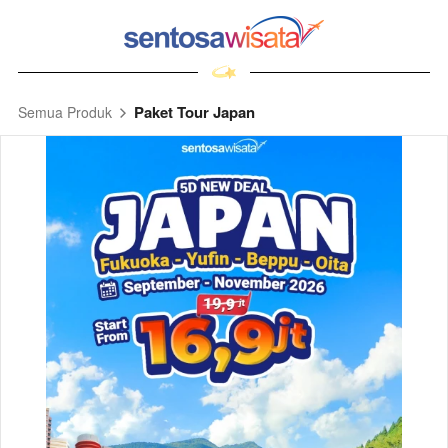
Paket Tour Japan
Semua Produk