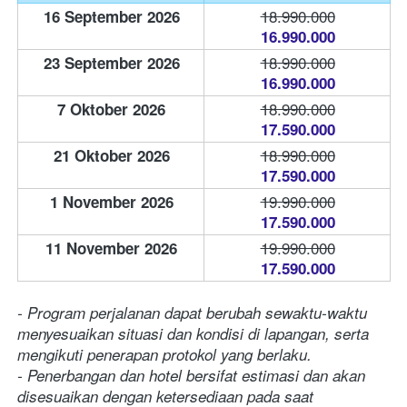
18.990.000
16 September 2026
16.990.000
18.990.000
23 September 2026
16.990.000
18.990.000
7 Oktober 2026
17.590.000
18.990.000
21 Oktober 2026
17.590.000
19.990.000
1 November 2026
17.590.000
19.990.000
11 November 2026
17.590.000
- Program perjalanan dapat berubah sewaktu-waktu 
menyesuaikan situasi dan kondisi di lapangan, serta 
mengikuti penerapan protokol yang berlaku.
- Penerbangan dan hotel bersifat estimasi dan akan 
disesuaikan dengan ketersediaan pada saat 