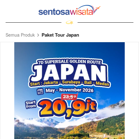
Paket Tour Japan
Semua Produk