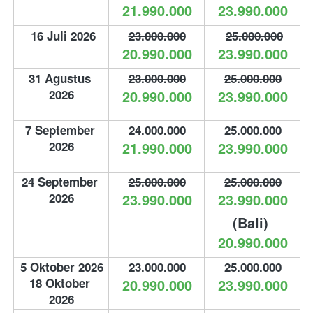
21.990.000
23.990.000
16 Juli 2026
23.000.000
25.000.000
20.990.000
23.990.000
31 Agustus 
23.000.000
25.000.000
2026
20.990.000
23.990.000
7 September 
24.000.000
25.000.000
2026
21.990.000
23.990.000
24 September 
25.000.000
25.000.000
2026
23.990.000
23.990.000
(Bali) 
20.990.000
5 Oktober 2026
23.000.000
25.000.000
18 Oktober 
20.990.000
23.990.000
2026