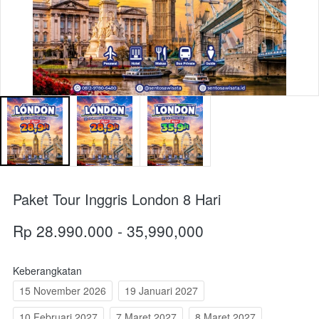
Paket Tour Inggris London 8 Hari
Rp 28.990.000 - 35,990,000
Keberangkatan
15 November 2026
19 Januari 2027
10 Februari 2027
7 Maret 2027
8 Maret 2027