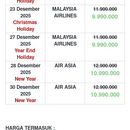
Holiday
23 Desember 
MALAYSIA 
11.900.000
2025
AIRLINES
9.990.000
Christmas 
Holiday
27 Desember 
MALAYSIA 
11.900.000
2025
AIRLINES
9.990.000
Year End 
Holiday
28 Desember 
AIR ASIA
12.900.000
2025
10.990.000
New Year
30 Desember 
AIR ASIA
12.900.000
2025
10.990.000
New Year
HARGA TERMASUK :