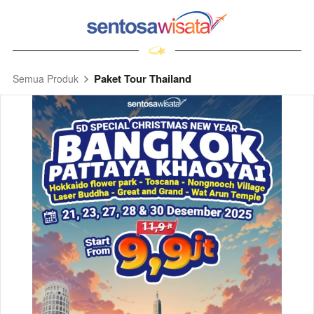
Paket Tour Thailand
Semua Produk