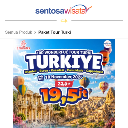
Paket Tour Turki
Semua Produk