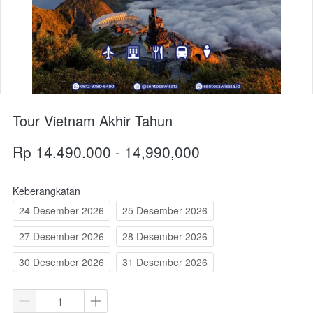
Tour Vietnam Akhir Tahun
Rp 14.490.000 - 14,990,000
Keberangkatan
24 Desember 2026
25 Desember 2026
27 Desember 2026
28 Desember 2026
30 Desember 2026
31 Desember 2026