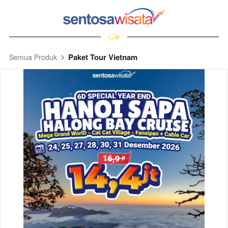
Paket Tour Vietnam
Semua Produk