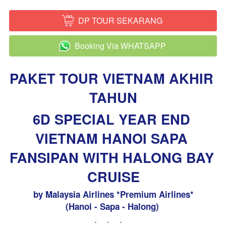
DP TOUR SEKARANG
`
Booking Via WHATSAPP
`
PAKET TOUR VIETNAM AKHIR 
TAHUN
6D SPECIAL YEAR END 
VIETNAM HANOI SAPA 
FANSIPAN WITH HALONG BAY 
CRUISE
by Malaysia Airlines *Premium Airlines*
(Hanoi - Sapa - Halong)
...