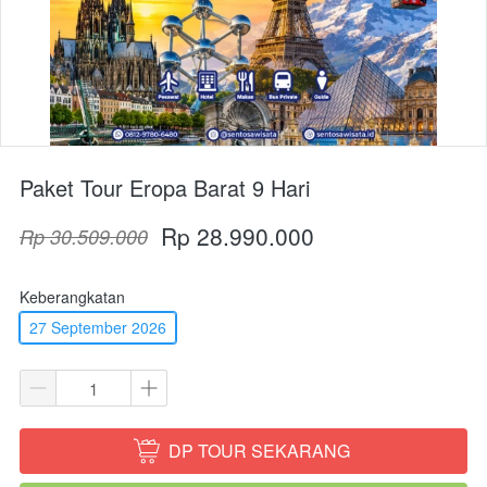
Paket Tour Eropa Barat 9 Hari
Rp 28.990.000
Rp 30.509.000
Keberangkatan
27 September 2026
DP TOUR SEKARANG
`