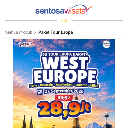
Paket Tour Eropa
Semua Produk