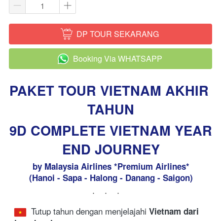
DP TOUR SEKARANG
`
Booking Via WHATSAPP
`
PAKET TOUR VIETNAM AKHIR 
TAHUN
9D COMPLETE VIETNAM YEAR 
END JOURNEY
by Malaysia Airlines *Premium Airlines*
(Hanoi - Sapa - Halong - Danang - Saigon)
...
 Tutup tahun dengan menjelajahi 
Vietnam dari 