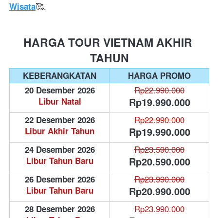
🥰.
Wisata
HARGA TOUR VIETNAM AKHIR 
TAHUN
KEBERANGKATAN
HARGA PROMO
Rp22.990.000
20 Desember 2026
Rp19.990.000
Libur Natal
Rp22.990.000
22 Desember 2026
Rp19.990.000
Libur Akhir Tahun
Rp23.590.000
24 Desember 2026
Rp20.590.000
Libur Tahun Baru
Rp23.990.000
26 Desember 2026
Rp20.990.000
Libur Tahun Baru
Rp23.990.000
28 Desember 2026