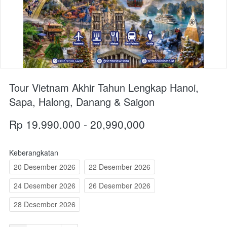
Tour Vietnam Akhir Tahun Lengkap Hanoi,
Sapa, Halong, Danang & Saigon
Rp 19.990.000 - 20,990,000
Keberangkatan
20 Desember 2026
22 Desember 2026
24 Desember 2026
26 Desember 2026
28 Desember 2026