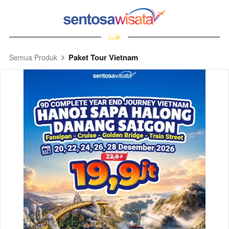
Paket Tour Vietnam
Semua Produk