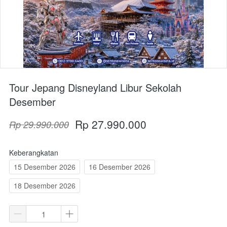
Tour Jepang Disneyland Libur Sekolah
Desember
Rp 27.990.000
Rp 29.990.000
Keberangkatan
15 Desember 2026
16 Desember 2026
18 Desember 2026