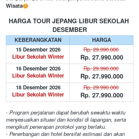
Wisata
HARGA TOUR JEPANG LIBUR SEKOLAH 
DESEMBER
KEBERANGKATAN
HARGA
Rp. 29.990.000
15 Desember 2026
Rp. 27.990.000
Libur Sekolah Winter
Rp. 29.990.000
16 Desember 2026
Rp. 27.990.000
Libur Sekolah Winter
Rp. 29.990.000
18 Desember 2026
Rp. 27.990.000
Libur Sekolah Winter
- Program perjalanan dapat berubah sewaktu-waktu 
menyesuaikan situasi dan kondisi di lapangan, serta 
mengikuti penerapan protokol yang berlaku.
- Penerbangan dan hotel bersifat estimasi dan akan 