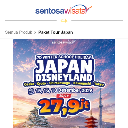
Paket Tour Japan
Semua Produk