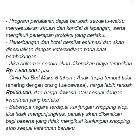
- Program perjalanan dapat berubah sewaktu-waktu 
menyesuaikan situasi dan kondisi di lapangan, serta 
mengikuti penerapan protokol yang berlaku.
- Penerbangan dan hotel bersifat estimasi dan akan 
disesuaikan dengan ketersediaan pada saat 
pembokingan.
- Jika sekamar sendiri akan dikenakan biaya tambahan 
Rp 7.500.000
 / pax
- Child No Bed Maks 6 tahun
 :
 Anak tanpa tempat tidur 
(sharing dengan orang tua/dewasa)
, harga lebih rendah 
Rp500.000.
dari harga dewasa atau sesuai dengan 
ketentuan yang berlaku
- Beberapa negara terdapat kunjungan shopping stop. 
jika tidak mengunjunginya, penalty akan dikenakan 
bagi peserta yang tidak mengikuti kunjungan shopping 
stop sesuai ketentuan berlaku