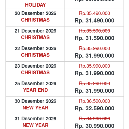
HOLIDAY
Rp.35.490.000
20 Desember 2026
Rp. 31.490.000
CHRISTMAS
Rp.35.590.000
21 Desember 2026
Rp. 31.590.000
CHRISTMAS
Rp.35.990.000
22 Desember 2026
Rp. 31.990.000
CHRISTMAS
Rp.35.990.000
23 Desember 2026
Rp. 31.990.000
CHRISTMAS
Rp.35.990.000
25 Desember 2026
Rp. 31.990.000
YEAR END
Rp.36.590.000
30 Desember 2026
Rp. 32.590.000
NEW YEAR
Rp.34.990.000
31 Desember 2026
Rp. 30.990.000
NEW YEAR