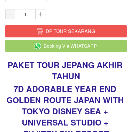
DP TOUR SEKARANG
`
Booking Via WHATSAPP
`
PAKET TOUR JEPANG AKHIR 
TAHUN
7D ADORABLE YEAR END 
GOLDEN ROUTE JAPAN WITH 
TOKYO DISNEY SEA + 
UNIVERSAL STUDIO + 