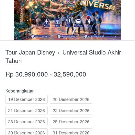
Tour Japan Disney + Universal Studio Akhir
Tahun
Rp 30.990.000 - 32,590,000
Keberangkatan
19 Desember 2026
20 Desember 2026
21 Desember 2026
22 Desember 2026
23 Desember 2026
25 Desember 2026
30 Desember 2026
31 Desember 2026