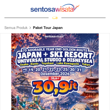
Paket Tour Japan
Semua Produk