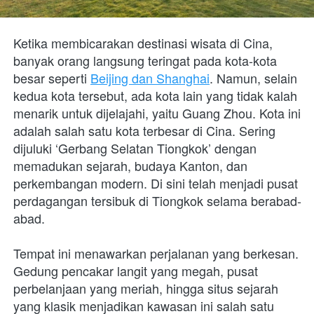
Ketika membicarakan destinasi wisata di Cina, 
banyak orang langsung teringat pada kota-kota 
besar seperti 
Beijing dan Shanghai
. Namun, selain 
kedua kota tersebut, ada kota lain yang tidak kalah 
menarik untuk dijelajahi, yaitu Guang Zhou. Kota ini 
adalah salah satu kota terbesar di Cina. Sering 
dijuluki ‘Gerbang Selatan Tiongkok’ dengan 
memadukan sejarah, budaya Kanton, dan 
perkembangan modern. Di sini telah menjadi pusat 
perdagangan tersibuk di Tiongkok selama berabad-
abad. 
Tempat ini menawarkan perjalanan yang berkesan. 
Gedung pencakar langit yang megah, pusat 
perbelanjaan yang meriah, hingga situs sejarah 
yang klasik menjadikan kawasan ini salah satu 