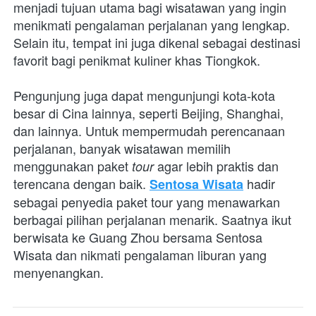
menjadi tujuan utama bagi wisatawan yang ingin 
menikmati pengalaman perjalanan yang lengkap. 
Selain itu, tempat ini juga dikenal sebagai destinasi 
favorit bagi penikmat kuliner khas Tiongkok. 
Pengunjung juga dapat mengunjungi kota-kota 
besar di Cina lainnya, seperti Beijing, Shanghai, 
dan lainnya. Untuk mempermudah perencanaan 
perjalanan, banyak wisatawan memilih 
menggunakan paket 
agar lebih praktis dan 
tour 
terencana dengan baik. 
 hadir 
Sentosa Wisata
sebagai penyedia paket tour yang menawarkan 
berbagai pilihan perjalanan menarik. Saatnya ikut 
berwisata ke Guang Zhou bersama Sentosa 
Wisata dan nikmati pengalaman liburan yang 
menyenangkan.