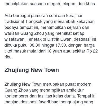
menciptakan suasana megah, elegan, dan khas. 
Ada berbagai pameran seni dan kerajinan 
tradisional Tiongkok yang menambah kekayaan 
budaya tempat ini, menampilkan sejarah dan 
warisan Guang Zhou yang memikat setiap 
wisatawan. Terletak di Distrik Liwan, destinasi ini 
dibuka pukul 08.30 hingga 17.30, dengan harga 
tiket masuk mulai dari 10 yuan atau sekitar Rp 22 
ribu.
Zhujiang New Town
Zhujiang New Town merupakan pusat modern 
Guang Zhou yang menampilkan arsitektur 
kontemporer dan fasilitas kelas dunia. Tempat ini 
menjadi destinasi favorit bagi pengunjung yang 