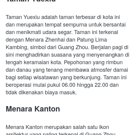
Taman Yuexiu adalah taman terbesar di kota ini 
dan merupakan tempat sempurna untuk bersantai 
dan menikmati udara segar. Taman ini terkenal 
dengan Menara Zhenhai dan Patung Lima 
Kambing, simbol dari Guang Zhou. Berjalan pagi di 
sini menghadirkan suasana yang menyenangkan di 
tengah keramaian kota. Pepohonan yang rimbun 
dan danau yang tenang membawa atmosfer damai 
bagi setiap wisatawan yang berkunjung. Taman ini 
beroperasi mulai pukul 06.00 hingga 22.00 dan 
tidak dikenakan biaya masuk. 
Menara Kanton
Menara Kanton merupakan salah satu ikon 
arsitektur yang paling terkenal di Guang Zhou. 