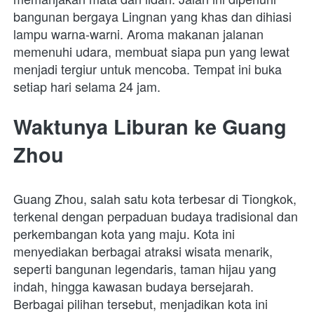
bangunan bergaya Lingnan yang khas dan dihiasi 
lampu warna-warni. Aroma makanan jalanan 
memenuhi udara, membuat siapa pun yang lewat 
menjadi tergiur untuk mencoba. Tempat ini buka 
setiap hari selama 24 jam.
Waktunya Liburan ke Guang 
Zhou
Guang Zhou, salah satu kota terbesar di Tiongkok, 
terkenal dengan perpaduan budaya tradisional dan 
perkembangan kota yang maju. Kota ini 
menyediakan berbagai atraksi wisata menarik, 
seperti bangunan legendaris, taman hijau yang 
indah, hingga kawasan budaya bersejarah. 
Berbagai pilihan tersebut, menjadikan kota ini 