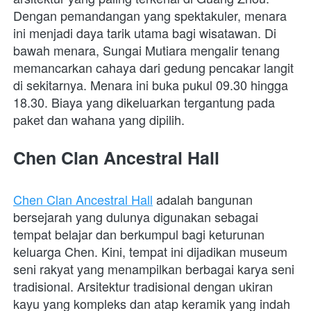
Dengan pemandangan yang spektakuler, menara 
ini menjadi daya tarik utama bagi wisatawan. Di 
bawah menara, Sungai Mutiara mengalir tenang 
memancarkan cahaya dari gedung pencakar langit 
di sekitarnya. Menara ini buka pukul 09.30 hingga 
18.30. Biaya yang dikeluarkan tergantung pada 
paket dan wahana yang dipilih.
Chen Clan Ancestral Hall
Chen Clan Ancestral Hall
 adalah bangunan 
bersejarah yang dulunya digunakan sebagai 
tempat belajar dan berkumpul bagi keturunan 
keluarga Chen. Kini, tempat ini dijadikan museum 
seni rakyat yang menampilkan berbagai karya seni 
tradisional. Arsitektur tradisional dengan ukiran 
kayu yang kompleks dan atap keramik yang indah 