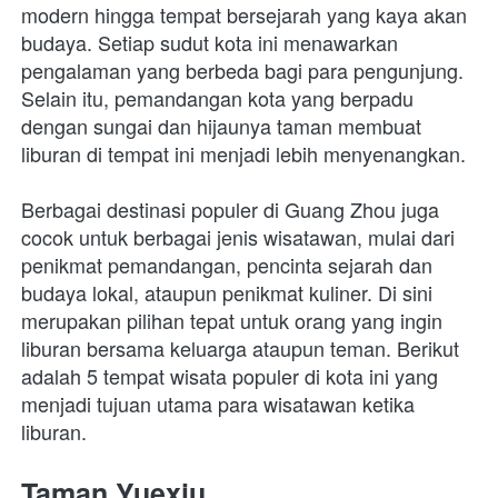
modern hingga tempat bersejarah yang kaya akan 
budaya. Setiap sudut kota ini menawarkan 
pengalaman yang berbeda bagi para pengunjung. 
Selain itu, pemandangan kota yang berpadu 
dengan sungai dan hijaunya taman membuat 
liburan di tempat ini menjadi lebih menyenangkan.
Berbagai destinasi populer di Guang Zhou juga 
cocok untuk berbagai jenis wisatawan, mulai dari 
penikmat pemandangan, pencinta sejarah dan 
budaya lokal, ataupun penikmat kuliner. Di sini 
merupakan pilihan tepat untuk orang yang ingin 
liburan bersama keluarga ataupun teman. Berikut 
adalah 5 tempat wisata populer di kota ini yang 
menjadi tujuan utama para wisatawan ketika 
liburan.
Taman Yuexiu 