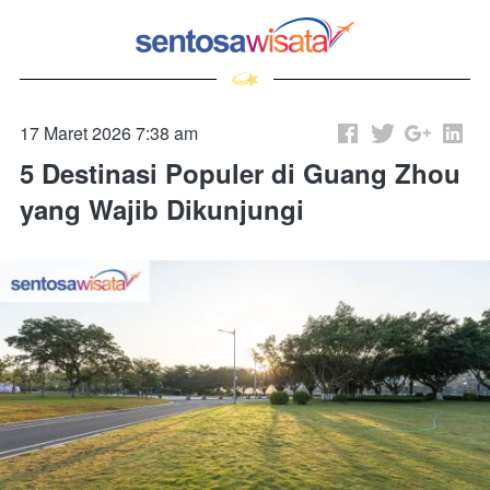
17 Maret 2026 7:38 am
5 Destinasi Populer di Guang Zhou
yang Wajib Dikunjungi