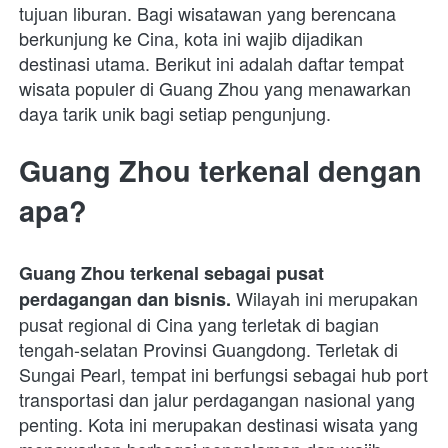
tujuan liburan. Bagi wisatawan yang berencana 
berkunjung ke Cina, kota ini wajib dijadikan 
destinasi utama. Berikut ini adalah daftar tempat 
wisata populer di Guang Zhou yang menawarkan 
daya tarik unik bagi setiap pengunjung. 
Guang Zhou terkenal dengan 
apa?
Guang Zhou terkenal sebagai pusat 
 Wilayah ini merupakan 
perdagangan dan bisnis.
pusat regional di Cina yang terletak di bagian 
tengah-selatan Provinsi Guangdong. Terletak di 
Sungai Pearl, tempat ini berfungsi sebagai hub port 
transportasi dan jalur perdagangan nasional yang 
penting. Kota ini merupakan destinasi wisata yang 