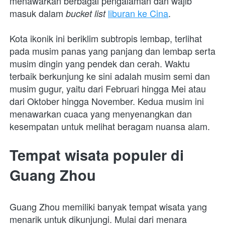
menawarkan berbagai pengalaman dan wajib 
masuk dalam 
liburan ke Cina
. 
bucket list 
Kota ikonik ini beriklim subtropis lembap, terlihat 
pada musim panas yang panjang dan lembap serta 
musim dingin yang pendek dan cerah. Waktu 
terbaik berkunjung ke sini adalah musim semi dan 
musim gugur, yaitu dari Februari hingga Mei atau 
dari Oktober hingga November. Kedua musim ini 
menawarkan cuaca yang menyenangkan dan 
kesempatan untuk melihat beragam nuansa alam. 
Tempat wisata populer di 
Guang Zhou
Guang Zhou memiliki banyak tempat wisata yang 
menarik untuk dikunjungi. Mulai dari menara 