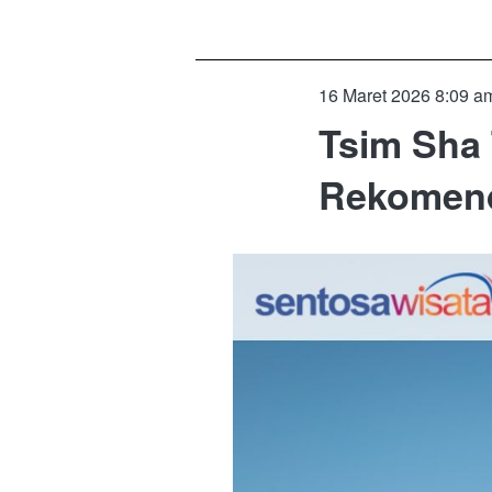
16 Maret 2026 8:09 a
Tsim Sha 
Rekomend