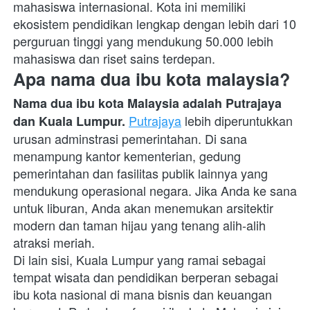
mahasiswa internasional. Kota ini memiliki 
ekosistem pendidikan lengkap dengan lebih dari 10 
perguruan tinggi yang mendukung 50.000 lebih 
mahasiswa dan riset sains terdepan.
Apa nama dua ibu kota malaysia?
Nama dua ibu kota Malaysia adalah Putrajaya 
Putrajaya
 lebih diperuntukkan 
dan Kuala Lumpur. 
urusan adminstrasi pemerintahan. Di sana 
menampung kantor kementerian, gedung 
pemerintahan dan fasilitas publik lainnya yang 
mendukung operasional negara. Jika Anda ke sana 
untuk liburan, Anda akan menemukan arsitektir 
modern dan taman hijau yang tenang alih-alih 
atraksi meriah. 
Di lain sisi, Kuala Lumpur yang ramai sebagai 
tempat wisata dan pendidikan berperan sebagai 
ibu kota nasional di mana bisnis dan keuangan 