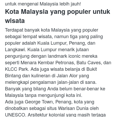
untuk mengenal Malaysia lebih jauh!
Kota Malaysia yang populer untuk 
wisata
Terdapat banyak kota Malaysia yang populer 
sebagai tempat wisata, namun tiga yang paling 
populer adalah Kuala Lumpur, Penang, dan 
Langkawi. Kuala Lumpur menarik jutaan 
pengunjung dengan landmark iconic mereka 
seperti Menara Kembar Petronas, Batu Caves, dan 
KLCC Park. Ada juga wisata belanja di Bukit 
Bintang dan kulineran di Jalan Alor yang 
melengkapi pengalaman jalan-jalan di sana. 
Banyak yang bilang Anda belum benar-benar ke 
Malaysia tanpa mengunjungi kota ini. 
Ada juga George Town, Penang, kota yang 
dinobatkan sebagai situs Warisan Dunia oleh 
UNESCO. Arsitektur kolonial yang masih terjaga 