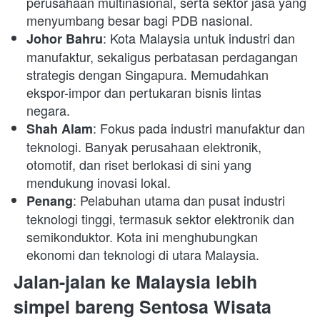
perusahaan multinasional, serta sektor jasa yang 
menyumbang besar bagi PDB nasional.
: Kota Malaysia untuk industri dan 
Johor Bahru
manufaktur, sekaligus perbatasan perdagangan 
strategis dengan Singapura. Memudahkan 
ekspor-impor dan pertukaran bisnis lintas 
negara.
: Fokus pada industri manufaktur dan 
Shah Alam
teknologi. Banyak perusahaan elektronik, 
otomotif, dan riset berlokasi di sini yang 
mendukung inovasi lokal.
: Pelabuhan utama dan pusat industri 
Penang
teknologi tinggi, termasuk sektor elektronik dan 
semikonduktor. Kota ini menghubungkan 
ekonomi dan teknologi di utara Malaysia.
Jalan-jalan ke Malaysia lebih 
simpel bareng Sentosa Wisata