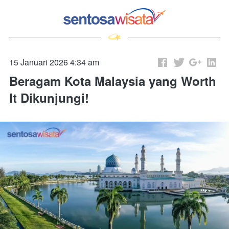
15 Januari 2026 4:34 am
Beragam Kota Malaysia yang Worth
It Dikunjungi!