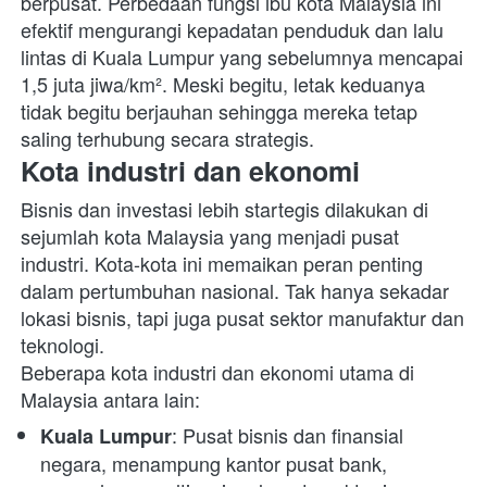
berpusat. Perbedaan fungsi ibu kota Malaysia ini 
efektif mengurangi kepadatan penduduk dan lalu 
lintas di Kuala Lumpur yang sebelumnya mencapai 
1,5 juta jiwa/km². Meski begitu, letak keduanya 
tidak begitu berjauhan sehingga mereka tetap 
saling terhubung secara strategis. 
Kota industri dan ekonomi
Bisnis dan investasi lebih startegis dilakukan di 
sejumlah kota Malaysia yang menjadi pusat 
industri. Kota-kota ini memaikan peran penting 
dalam pertumbuhan nasional. Tak hanya sekadar 
lokasi bisnis, tapi juga pusat sektor manufaktur dan 
teknologi. 
Beberapa kota industri dan ekonomi utama di 
Malaysia antara lain:
: Pusat bisnis dan finansial 
Kuala Lumpur
negara, menampung kantor pusat bank, 