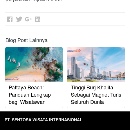
Blog Post Lainnya
Pattaya Beach:
Tinggi Burj Khalifa
Panduan Lengkap
Sebagai Magnet Turis
bagi Wisatawan
Seluruh Dunia
PT. SENTOSA WISATA INTERNASIONAL