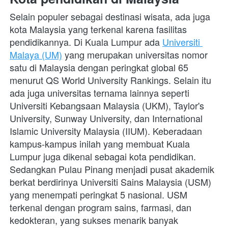
Selain populer sebagai destinasi wisata, ada juga 
kota Malaysia yang terkenal karena fasilitas 
pendidikannya. Di Kuala Lumpur ada 
Universiti 
Malaya (UM)
 yang merupakan universitas nomor 
satu di Malaysia dengan peringkat global 65 
menurut QS World University Rankings. Selain itu 
ada juga universitas ternama lainnya seperti 
Universiti Kebangsaan Malaysia (UKM), Taylor's 
University, Sunway University, dan International 
Islamic University Malaysia (IIUM). Keberadaan 
kampus-kampus inilah yang membuat Kuala 
Lumpur juga dikenal sebagai kota pendidikan.
Sedangkan Pulau Pinang menjadi pusat akademik 
berkat berdirinya Universiti Sains Malaysia (USM) 
yang menempati peringkat 5 nasional. USM 
terkenal dengan program sains, farmasi, dan 
kedokteran, yang sukses menarik banyak 