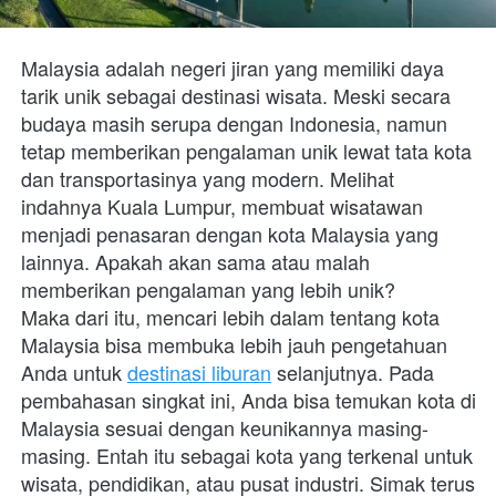
Malaysia adalah negeri jiran yang memiliki daya 
tarik unik sebagai destinasi wisata. Meski secara 
budaya masih serupa dengan Indonesia, namun 
tetap memberikan pengalaman unik lewat tata kota 
dan transportasinya yang modern. Melihat 
indahnya Kuala Lumpur, membuat wisatawan 
menjadi penasaran dengan kota Malaysia yang 
lainnya. Apakah akan sama atau malah 
memberikan pengalaman yang lebih unik? 
Maka dari itu, mencari lebih dalam tentang kota 
Malaysia bisa membuka lebih jauh pengetahuan 
Anda untuk 
destinasi liburan
 selanjutnya. Pada 
pembahasan singkat ini, Anda bisa temukan kota di 
Malaysia sesuai dengan keunikannya masing-
masing. Entah itu sebagai kota yang terkenal untuk 
wisata, pendidikan, atau pusat industri. Simak terus 