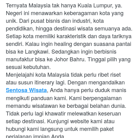
Ternyata Malaysia tak hanya Kuala Lumpur, ya. 
Negeri ini menawarkan keberagaman kota yang 
unik. Dari pusat bisnis dan industri, kota 
pendidikan, hingga destinasi wisata semuanya ada. 
Setiap kota memiliki karakteristik dan daya tariknya 
sendiri. Kalau ingin healing dengan suasana pantai 
bisa ke Langkawi. Sedangkan ingin berbisnis 
manufaktur bisa ke Johor Bahru. Tinggal pilih yang 
sesuai kebutuhan.
Menjelajahi kota Malaysia tidak perlu ribet riset 
atau susun itinerary lagi. Dengan mengandalkan 
, Anda hanya perlu duduk manis 
Sentosa Wisata
mengikuti panduan kami. Kami berpengalaman 
memandu wisatawan ke berbagai belahan dunia. 
Tidak perlu lagi khawatir melewatkan keseruan 
setiap destinasi. Kunjungi website kami atau 
hubungi kami langsung untuk memilih paket 
perjalanan impian Anda. 