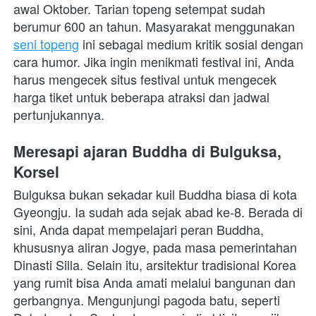
awal Oktober. Tarian topeng setempat sudah 
berumur 600 an tahun. Masyarakat menggunakan 
seni topeng
 ini sebagai medium kritik sosial dengan 
cara humor. Jika ingin menikmati festival ini, Anda 
harus mengecek situs festival untuk mengecek 
harga tiket untuk beberapa atraksi dan jadwal 
pertunjukannya.
Meresapi ajaran Buddha di Bulguksa, 
Korsel
Bulguksa bukan sekadar kuil Buddha biasa di kota 
Gyeongju. Ia sudah ada sejak abad ke-8. Berada di 
sini, Anda dapat mempelajari peran Buddha, 
khususnya aliran Jogye, pada masa pemerintahan 
Dinasti Silla. Selain itu, arsitektur tradisional Korea 
yang rumit bisa Anda amati melalui bangunan dan 
gerbangnya. Mengunjungi pagoda batu, seperti 