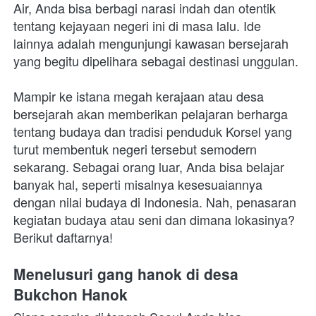
Air, Anda bisa berbagi narasi indah dan otentik 
tentang kejayaan negeri ini di masa lalu. Ide 
lainnya adalah mengunjungi kawasan bersejarah 
yang begitu dipelihara sebagai destinasi unggulan.
Mampir ke istana megah kerajaan atau desa 
bersejarah akan memberikan pelajaran berharga 
tentang budaya dan tradisi penduduk Korsel yang 
turut membentuk negeri tersebut semodern 
sekarang. Sebagai orang luar, Anda bisa belajar 
banyak hal, seperti misalnya kesesuaiannya 
dengan nilai budaya di Indonesia. Nah, penasaran 
kegiatan budaya atau seni dan dimana lokasinya? 
Berikut daftarnya!
Menelusuri gang hanok di desa 
Bukchon Hanok 