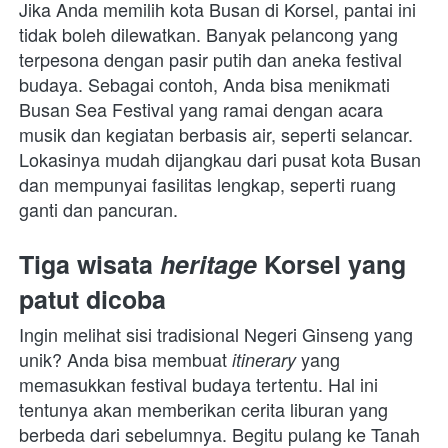
Jika Anda memilih kota Busan di Korsel, pantai ini 
tidak boleh dilewatkan. Banyak pelancong yang 
terpesona dengan pasir putih dan aneka festival 
budaya. Sebagai contoh, Anda bisa menikmati 
Busan Sea Festival yang ramai dengan acara 
musik dan kegiatan berbasis air, seperti selancar. 
Lokasinya mudah dijangkau dari pusat kota Busan 
dan mempunyai fasilitas lengkap, seperti ruang 
ganti dan pancuran.
Tiga wisata 
heritage
 Korsel yang 
patut dicoba
Ingin melihat sisi tradisional Negeri Ginseng yang 
unik? Anda bisa membuat 
yang 
itinerary 
memasukkan festival budaya tertentu. Hal ini 
tentunya akan memberikan cerita liburan yang 
berbeda dari sebelumnya. Begitu pulang ke Tanah 