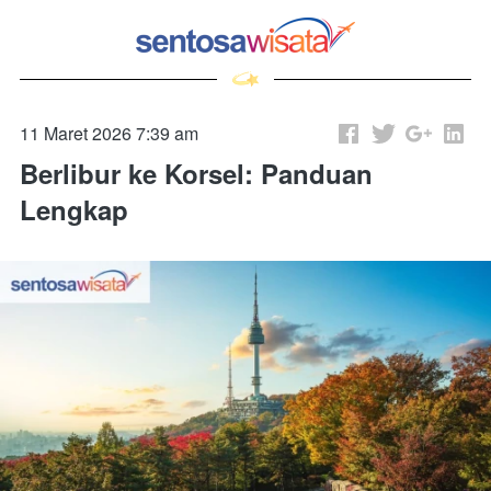
11 Maret 2026 7:39 am
Berlibur ke Korsel: Panduan
Lengkap