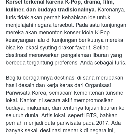
Korsel terkenal karena K-Pop, drama, film, 
Karenanya, 
kuliner, dan budaya tradisionalnya. 
turis tidak akan pernah kehabisan ide untuk 
menjelajahi negara tersebut. Pada satu kunjungan 
mereka akan menonton konser idola K-Pop 
kesayangan lalu di kunjungan berikutnya mereka 
bisa ke lokasi syuting drakor favorit. Setiap 
destinasi menawarkan pengalaman liburan yang 
berbeda tergantung preferensi Anda sebagai turis.
Begitu beragamnya destinasi di sana merupakan 
hasil desain dan kerja keras dari Organisasi 
Pariwisata Korea, semacam kementerian turisme 
lokal. Kantor ini secara aktif mempromosikan 
budaya, makanan, dan tentunya tujuan liburan ke 
seluruh dunia. Artis lokal, seperti BTS, bahkan 
pernah menjadi duta pariwisata pada 2017. Ada 
banyak sekali destinasi menarik di negara ini, 