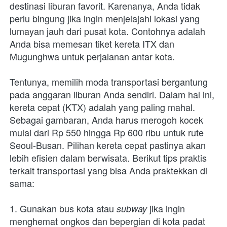
destinasi liburan favorit. Karenanya, Anda tidak 
perlu bingung jika ingin menjelajahi lokasi yang 
lumayan jauh dari pusat kota. Contohnya adalah 
Anda bisa memesan tiket kereta ITX dan 
Mugunghwa untuk perjalanan antar kota.
Tentunya, memilih moda transportasi bergantung 
pada anggaran liburan Anda sendiri. Dalam hal ini, 
kereta cepat (KTX) adalah yang paling mahal. 
Sebagai gambaran, Anda harus merogoh kocek 
mulai dari Rp 550 hingga Rp 600 ribu untuk rute 
Seoul-Busan. Pilihan kereta cepat pastinya akan 
lebih efisien dalam berwisata. Berikut tips praktis 
terkait transportasi yang bisa Anda praktekkan di 
sama:
1.
Gunakan bus kota atau 
jika ingin 
subway 
menghemat ongkos dan bepergian di kota padat 