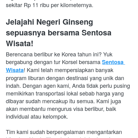
sekitar Rp 11 ribu per kilometernya.
Jelajahi Negeri Ginseng 
sepuasnya bersama Sentosa 
Wisata!
Berencana berlibur ke Korea tahun ini? Yuk 
bergabung dengan tur Korsel bersama 
Sentosa 
! Kami telah mempersiapkan banyak 
Wisata
program liburan dengan destinasi yang unik dan 
indah. Dengan agen kami, Anda tidak perlu pusing 
memikirkan transportasi lokal sebab harga yang 
dibayar sudah mencakup itu semua. Kami juga 
akan membantu mengurus visa berlibur, baik 
individual atau kelompok.
Tim kami sudah berpengalaman mengantarkan 