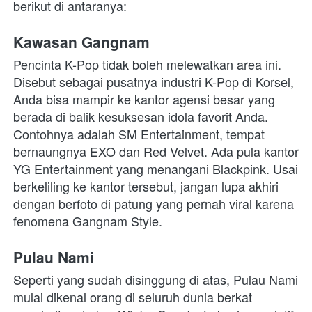
berikut di antaranya:
Kawasan Gangnam
Pencinta K-Pop tidak boleh melewatkan area ini. 
Disebut sebagai pusatnya industri K-Pop di Korsel, 
Anda bisa mampir ke kantor agensi besar yang 
berada di balik kesuksesan idola favorit Anda. 
Contohnya adalah SM Entertainment, tempat 
bernaungnya EXO dan Red Velvet. Ada pula kantor 
YG Entertainment yang menangani Blackpink. Usai 
berkeliling ke kantor tersebut, jangan lupa akhiri 
dengan berfoto di patung yang pernah viral karena 
fenomena Gangnam Style.
Pulau Nami
Seperti yang sudah disinggung di atas, Pulau Nami 
mulai dikenal orang di seluruh dunia berkat 