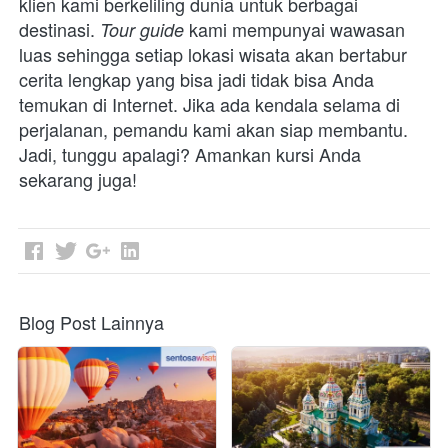
klien kami berkeliling dunia untuk berbagai 
destinasi. 
kami mempunyai wawasan 
Tour guide 
luas sehingga setiap lokasi wisata akan bertabur 
cerita lengkap yang bisa jadi tidak bisa Anda 
temukan di Internet. Jika ada kendala selama di 
perjalanan, pemandu kami akan siap membantu. 
Jadi, tunggu apalagi? Amankan kursi Anda 
sekarang juga!
Blog Post Lainnya