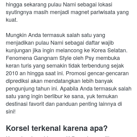
hingga sekarang pulau Nami sebagai lokasi 
syutingnya masih menjadi magnet pariwisata yang 
kuat.
Mungkin Anda termasuk salah satu yang 
menjadikan pulau Nami sebagai daftar wajib 
kunjungan jika ingin melancong ke Korea Selatan. 
Fenomena Gangnam Style oleh Psy membuka 
keran turis yang semakin tidak terbendung sejak 
2010 an hingga saat ini. Promosi gencar-gencaran 
diprediksi akan mendatangkan lebih banyak 
pengunjung tahun ini. Apabila Anda termasuk salah 
satu yang ingin berlibur ke sana, yuk temukan 
destinasi favorit dan panduan penting lainnya di 
sini!
Korsel terkenal karena apa?