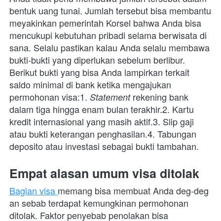
bentuk uang tunai. Jumlah tersebut bisa membantu 
meyakinkan pemerintah Korsel
bahwa Anda bisa 
mencukupi kebutuhan pribadi selama berwisata di 
sana. Selalu pastikan kalau Anda selalu membawa 
bukti-bukti yang diperlukan sebelum berlibur. 
Berikut bukti yang bisa Anda lampirkan terkait 
saldo minimal di bank ketika mengajukan 
permohonan visa:1.
rekening bank 
Statement 
dalam tiga hingga enam bulan terakhir.2.
Kartu 
kredit internasional yang masih aktif.3.
Slip gaji 
atau bukti keterangan penghasilan.4.
Tabungan 
deposito atau investasi sebagai bukti tambahan.
Empat alasan umum visa ditolak
Bagian visa 
memang bisa membuat Anda deg-deg 
an sebab terdapat kemungkinan permohonan 
ditolak. Faktor penyebab penolakan bisa 