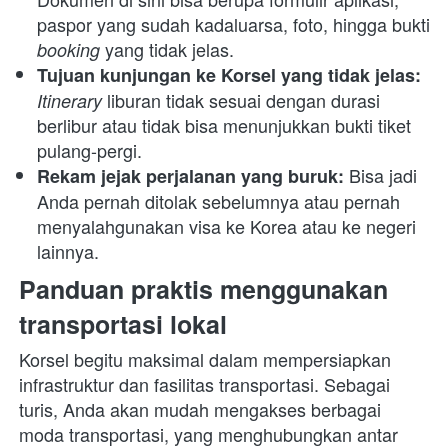
paspor yang sudah kadaluarsa, foto, hingga bukti 
yang tidak jelas.
booking 
Tujuan kunjungan ke Korsel yang tidak jelas: 
liburan tidak sesuai dengan durasi 
Itinerary 
berlibur atau tidak bisa menunjukkan bukti tiket 
pulang-pergi.
Bisa jadi 
Rekam jejak perjalanan yang buruk: 
Anda pernah ditolak sebelumnya atau pernah 
menyalahgunakan visa ke Korea atau ke negeri 
lainnya.
Panduan praktis menggunakan 
transportasi lokal
Korsel begitu maksimal dalam mempersiapkan 
infrastruktur dan fasilitas transportasi. Sebagai 
turis, Anda akan mudah mengakses berbagai 
moda transportasi, yang menghubungkan antar 