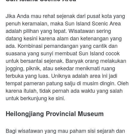
Jika Anda mau rehat sejenak dari pusat kota yang 
penuh keramaian, maka Sun Island Scenic Area 
adalah pilihan yang tepat. Wisatawan sering 
datang kesini karena alam dan ketenangan yang 
ada. Kombinasi pemandangan yang cantik dan 
suasana yang sunyi membuat Sun Island cocok 
untuk bersantai sejenak. Banyak orang melakukan 
jogging, piknik, atau sekedar menikmati ruang 
terbuka yang luas. Uniknya adalah area ini jadi 
tempat pameran patung salju di musim dingin. Oleh 
karena itulah, tidak pernah ada waktu yang salah 
untuk berkunjung ke sini. 
Heilongjiang Provincial Museum
Bagi wisatawan yang mau paham sisi sejarah dan 