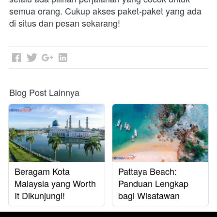
semua orang. Cukup akses paket-paket yang ada 
di situs dan pesan sekarang!
Blog Post Lainnya
Beragam Kota
Pattaya Beach:
Malaysia yang Worth
Panduan Lengkap
It Dikunjungi!
bagi Wisatawan