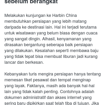
sebelum berangkat
Melakukan kunjungan ke Harbin China 
membutuhkan persiapan yang lebih matang 
daripada ke destinasi lain. Hal ini terjadi terutama 
untuk wisatawan yang belum biasa dengan cuaca 
yang sangat dingin. Alhasil, kenyamanan yang 
dirasakan bergantung seberapa baik persiapan 
yang dilakukan. Kesalahan seperti membawa baju 
yang tidak tepat bisa membuat liburan jadi kurang 
lancar dan berkesan.
Kebanyakan turis mengira persiapan hanya tentang 
memesan tiket pesawat dan tempat menginap 
yang layak. Faktanya, masih ada banyak hal-hal 
lain yang tidak kalah penting. Contohnya adalah 
dokumen administratif dan akses internet yang 
sering baru dipikirkan saat telah tiba di tujuan. Jika 