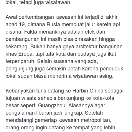
lokal, tetapi juga wisatawan.
Awal perkembangan kawasan ini terjadi di akhir 
abad 19, dimana Rusia membuat jalur kereta api 
disana. Fakta menariknya adalah efek dari 
pembangunan ini masih bisa dirasakan hingga 
sekarang. Bukan hanya gaya arsitektur bangunan 
khas Eropa, tapi tata kota dan budaya juga ikut 
terpengaruh. Selain suasana yang ada, 
pengunjung juga semakin betah karena penduduk 
lokal sudah biasa menerima wisatawan asing.
Kebanyakan turis datang ke Harbin China sebagai 
tujuan wisata sehabis berkunjung ke kota-kota 
besar seperti Guangzhou. Alasannya agar 
pengalaman liburan jadi lengkap. Setelah 
mendatangi gemerlap kawasan metropolitan, 
orang-orang ingin datang ke tempat yang lebih 