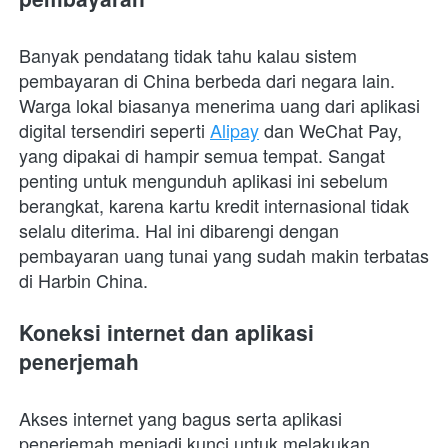
Banyak pendatang tidak tahu kalau sistem 
pembayaran di China berbeda dari negara lain. 
Warga lokal biasanya menerima uang dari aplikasi 
digital tersendiri seperti 
Alipay
 dan WeChat Pay, 
yang dipakai di hampir semua tempat. Sangat 
penting untuk mengunduh aplikasi ini sebelum 
berangkat, karena kartu kredit internasional tidak 
selalu diterima. Hal ini dibarengi dengan 
pembayaran uang tunai yang sudah makin terbatas 
di Harbin China. 
Koneksi internet dan aplikasi 
penerjemah
Akses internet yang bagus serta aplikasi 
penerjemah menjadi kunci untuk melakukan 