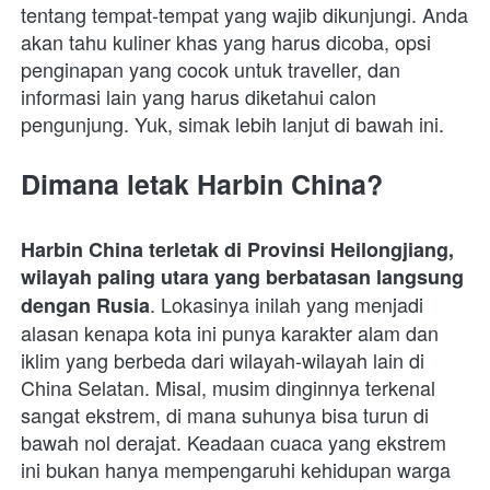
tentang tempat-tempat yang wajib dikunjungi. Anda 
akan tahu kuliner khas yang harus dicoba, opsi 
penginapan yang cocok untuk traveller, dan 
informasi lain yang harus diketahui calon 
pengunjung. Yuk, simak lebih lanjut di bawah ini.
Dimana letak Harbin China?
Harbin China terletak di Provinsi Heilongjiang, 
wilayah paling utara yang berbatasan langsung 
. Lokasinya inilah yang menjadi 
dengan Rusia
alasan kenapa kota ini punya karakter alam dan 
iklim yang berbeda dari wilayah-wilayah lain di 
China Selatan. Misal, musim dinginnya terkenal 
sangat ekstrem, di mana suhunya bisa turun di 
bawah nol derajat. Keadaan cuaca yang ekstrem 
ini bukan hanya mempengaruhi kehidupan warga 