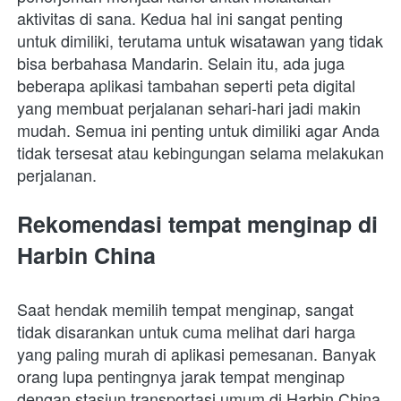
aktivitas di sana. Kedua hal ini sangat penting 
untuk dimiliki, terutama untuk wisatawan yang tidak 
bisa berbahasa Mandarin. Selain itu, ada juga 
beberapa aplikasi tambahan seperti peta digital 
yang membuat perjalanan sehari-hari jadi makin 
mudah. Semua ini penting untuk dimiliki agar Anda 
tidak tersesat atau kebingungan selama melakukan 
perjalanan. 
Rekomendasi tempat menginap di 
Harbin China
Saat hendak memilih tempat menginap, sangat 
tidak disarankan untuk cuma melihat dari harga 
yang paling murah di aplikasi pemesanan. Banyak 
orang lupa pentingnya jarak tempat menginap 
dengan stasiun transportasi umum di Harbin China. 