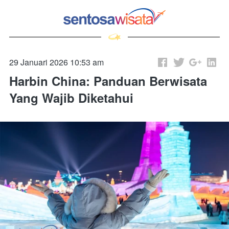
29 Januari 2026 10:53 am
Harbin China: Panduan Berwisata
Yang Wajib Diketahui