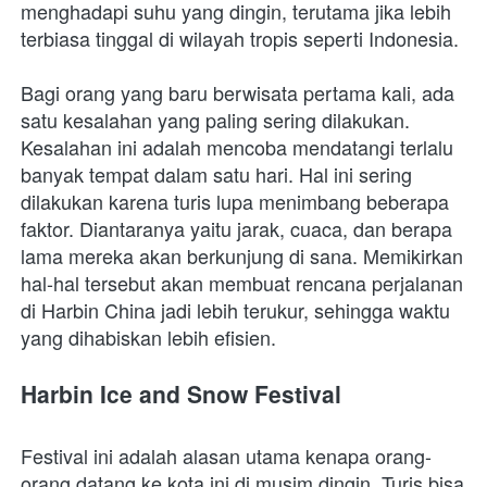
menghadapi suhu yang dingin, terutama jika lebih 
terbiasa tinggal di wilayah tropis seperti Indonesia.
Bagi orang yang baru berwisata pertama kali, ada 
satu kesalahan yang paling sering dilakukan. 
Kesalahan ini adalah mencoba mendatangi terlalu 
banyak tempat dalam satu hari. Hal ini sering 
dilakukan karena turis lupa menimbang beberapa 
faktor. Diantaranya yaitu jarak, cuaca, dan berapa 
lama mereka akan berkunjung di sana. Memikirkan 
hal-hal tersebut akan membuat rencana perjalanan 
di Harbin China jadi lebih terukur, sehingga waktu 
yang dihabiskan lebih efisien.  
Harbin Ice and Snow Festival
Festival ini adalah alasan utama kenapa orang-
orang datang ke kota ini di musim dingin. Turis bisa 