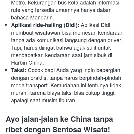
Metro. Kekurangan bus kota adalah informasi 
rute yang tersedia umumnya hanya dalam 
bahasa Mandarin. 
 Aplikasi Didi 
Aplikasi ride-hailing (Didi):
membuat wisatawan bisa memesan kendaraan 
tanpa ada komunikasi langsung dengan driver. 
Tapi, harus diingat bahwa agak sulit untuk 
mendapatkan kendaraan saat jam sibuk di 
Harbin China.
 Cocok bagi Anda yang ingin bepergian 
Taksi:
dengan praktis, tanpa harus berpindah-pindah 
moda transport. Kemudahan ini tentunya tidak 
murah, karena biaya taksi bisa cukup tinggi, 
apalagi saat musim liburan. 
Ayo jalan-jalan ke China tanpa 
ribet dengan Sentosa Wisata!