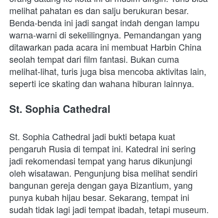
melihat pahatan es dan salju berukuran besar. 
Benda-benda ini jadi sangat indah dengan lampu 
warna-warni di sekelilingnya. Pemandangan yang 
ditawarkan pada acara ini membuat Harbin China 
seolah tempat dari film fantasi. Bukan cuma 
melihat-lihat, turis juga bisa mencoba aktivitas lain, 
seperti ice skating dan wahana hiburan lainnya.
St. Sophia Cathedral
St. Sophia Cathedral jadi bukti betapa kuat 
pengaruh Rusia di tempat ini. Katedral ini sering 
jadi rekomendasi tempat yang harus dikunjungi 
oleh wisatawan. Pengunjung bisa melihat sendiri 
bangunan gereja dengan gaya Bizantium, yang 
punya kubah hijau besar. Sekarang, tempat ini 
sudah tidak lagi jadi tempat ibadah, tetapi museum. 