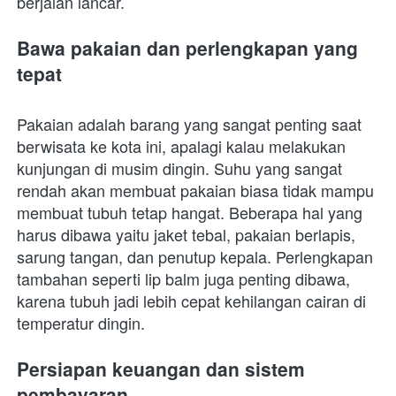
berjalan lancar. 
Bawa pakaian dan perlengkapan yang 
tepat
Pakaian adalah barang yang sangat penting saat 
berwisata ke kota ini, apalagi kalau melakukan 
kunjungan di musim dingin. Suhu yang sangat 
rendah akan membuat pakaian biasa tidak mampu 
membuat tubuh tetap hangat. Beberapa hal yang 
harus dibawa yaitu jaket tebal, pakaian berlapis, 
sarung tangan, dan penutup kepala. Perlengkapan 
tambahan seperti lip balm juga penting dibawa, 
karena tubuh jadi lebih cepat kehilangan cairan di 
temperatur dingin.
Persiapan keuangan dan sistem 
pembayaran