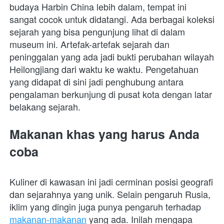
budaya Harbin China lebih dalam, tempat ini 
sangat cocok untuk didatangi. Ada berbagai koleksi 
sejarah yang bisa pengunjung lihat di dalam 
museum ini. Artefak-artefak sejarah dan 
peninggalan yang ada jadi bukti perubahan wilayah 
Heilongjiang dari waktu ke waktu. Pengetahuan 
yang didapat di sini jadi penghubung antara 
pengalaman berkunjung di pusat kota dengan latar 
belakang sejarah.
Makanan khas yang harus Anda 
coba
Kuliner di kawasan ini jadi cerminan posisi geografi 
dan sejarahnya yang unik. Selain pengaruh Rusia, 
iklim yang dingin juga punya pengaruh terhadap 
makanan-makanan
 yang ada. Inilah mengapa 