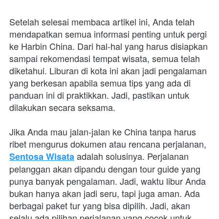
Setelah selesai membaca artikel ini, Anda telah 
mendapatkan semua informasi penting untuk pergi 
ke Harbin China. Dari hal-hal yang harus disiapkan 
sampai rekomendasi tempat wisata, semua telah 
diketahui. Liburan di kota ini akan jadi pengalaman 
yang berkesan apabila semua tips yang ada di 
panduan ini di praktikkan. Jadi, pastikan untuk 
dilakukan secara seksama. 
Jika Anda mau jalan-jalan ke China tanpa harus 
ribet mengurus dokumen atau rencana perjalanan, 
 adalah solusinya. Perjalanan 
Sentosa Wisata
pelanggan akan dipandu dengan tour guide yang 
punya banyak pengalaman. Jadi, waktu libur Anda 
bukan hanya akan jadi seru, tapi juga aman. Ada 
berbagai paket tur yang bisa dipilih. Jadi, akan 
selalu ada pilihan perjalanan yang cocok untuk 