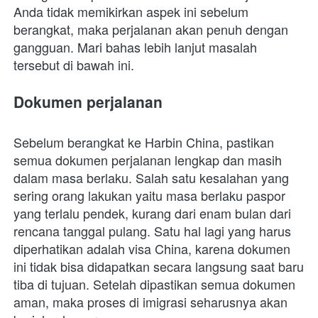
Anda tidak memikirkan aspek ini sebelum 
berangkat, maka perjalanan akan penuh dengan 
gangguan. Mari bahas lebih lanjut masalah 
tersebut di bawah ini. 
Dokumen perjalanan
Sebelum berangkat ke Harbin China, pastikan 
semua dokumen perjalanan lengkap dan masih 
dalam masa berlaku. Salah satu kesalahan yang 
sering orang lakukan yaitu masa berlaku paspor 
yang terlalu pendek, kurang dari enam bulan dari 
rencana tanggal pulang. Satu hal lagi yang harus 
diperhatikan adalah visa China, karena dokumen 
ini tidak bisa didapatkan secara langsung saat baru 
tiba di tujuan. Setelah dipastikan semua dokumen 
aman, maka proses di imigrasi seharusnya akan 