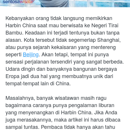
Kebanyakan orang tidak langsung memikirkan 
Harbin China saat mau berwisata ke Negeri Tirai 
Bambu. Keadaan ini terjadi tentunya bukan tanpa 
alasan. Kota tersebut tidak segemerlap Shanghai, 
atau punya sejarah kekaisaran yang mentereng 
seperti 
Beijing
. Akan tetapi, tempat ini punya 
sensasi perjalanan tersendiri yang sangat berbeda. 
Udara dingin dan banyaknya bangunan bergaya 
Eropa jadi dua hal yang membuatnya unik dari 
tempat-tempat lain di China. 
Masalahnya, banyak wisatawan masih ragu 
bagaimana caranya punya pengalaman liburan 
yang menyenangkan di Harbin China. Jika Anda 
juga merasakannya, maka artikel ini harus dibaca 
sampai tuntas. Pembaca tidak hanya akan tahu 