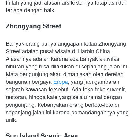
Inilah yang jadi alasan arsitekturnya tetap asli dan 
terjaga dengan baik. 
Zhongyang Street
Banyak orang punya anggapan kalau Zhongyang 
Street adalah pusat wisata di Harbin China. 
Alasannya adalah karena ada banyak aktivitas 
hiburan yang bisa dilakukan di sepanjang jalan ini. 
Mata pengunjung akan dimanjakan oleh deretan 
bangunan bergaya 
Eropa
, yang jadi gambaran 
sejarah kawasan tersebut. Ada toko-toko suvenir, 
restoran, hingga kafe yang selalu ramai dengan 
pengunjung. Kebanyakan orang berfoto-foto di 
sepanjang jalan ini karena pemandangannya yang 
unik. 
Sun Island Scenic Area