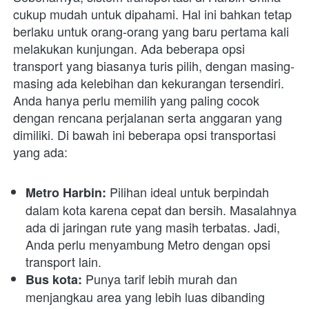
cukup mudah untuk dipahami. Hal ini bahkan tetap 
berlaku untuk orang-orang yang baru pertama kali 
melakukan kunjungan. Ada beberapa opsi 
transport yang biasanya turis pilih, dengan masing-
masing ada kelebihan dan kekurangan tersendiri. 
Anda hanya perlu memilih yang paling cocok 
dengan rencana perjalanan serta anggaran yang 
dimiliki. Di bawah ini beberapa opsi transportasi 
yang ada:
 Pilihan ideal untuk berpindah 
Metro Harbin:
dalam kota karena cepat dan bersih. Masalahnya 
ada di jaringan rute yang masih terbatas. Jadi, 
Anda perlu menyambung Metro dengan opsi 
transport lain.
 Punya tarif lebih murah dan 
Bus kota:
menjangkau area yang lebih luas dibanding 