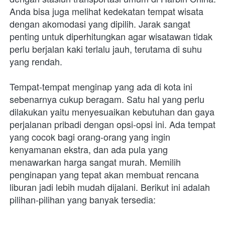
Anda bisa juga melihat kedekatan tempat wisata 
dengan akomodasi yang dipilih. Jarak sangat 
penting untuk diperhitungkan agar wisatawan tidak 
perlu berjalan kaki terlalu jauh, terutama di suhu 
yang rendah.
Tempat-tempat menginap yang ada di kota ini 
sebenarnya cukup beragam. Satu hal yang perlu 
dilakukan yaitu menyesuaikan kebutuhan dan gaya 
perjalanan pribadi dengan opsi-opsi ini. Ada tempat 
yang cocok bagi orang-orang yang ingin 
kenyamanan ekstra, dan ada pula yang 
menawarkan harga sangat murah. Memilih 
penginapan yang tepat akan membuat rencana 
liburan jadi lebih mudah dijalani. Berikut ini adalah 
pilihan-pilihan yang banyak tersedia: