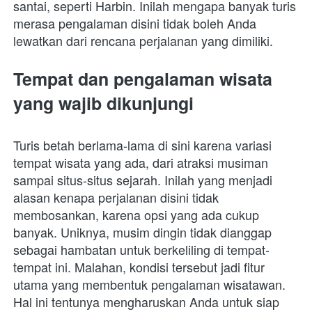
santai, seperti Harbin. Inilah mengapa banyak turis 
merasa pengalaman disini tidak boleh Anda 
lewatkan dari rencana perjalanan yang dimiliki. 
Tempat dan pengalaman wisata 
yang wajib dikunjungi
Turis betah berlama-lama di sini karena variasi 
tempat wisata yang ada, dari atraksi musiman 
sampai situs-situs sejarah. Inilah yang menjadi 
alasan kenapa perjalanan disini tidak 
membosankan, karena opsi yang ada cukup 
banyak. Uniknya, musim dingin tidak dianggap 
sebagai hambatan untuk berkeliling di tempat-
tempat ini. Malahan, kondisi tersebut jadi fitur 
utama yang membentuk pengalaman wisatawan. 
Hal ini tentunya mengharuskan Anda untuk siap 