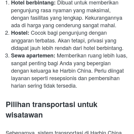
 Dibuat untuk memberikan 
Hotel berbintang:
pengunjung rasa nyaman yang maksimal, 
dengan fasilitas yang lengkap. Kekurangannya 
ada di harga yang cenderung sangat mahal. 
 Cocok bagi pengunjung dengan 
Hostel:
anggaran terbatas. Akan tetapi, privasi yang 
didapat jauh lebih rendah dari hotel berbintang.
 Memberikan ruang lebih luas, 
Sewa apartemen:
sangat penting bagi Anda yang bepergian 
dengan keluarga ke Harbin China. Perlu diingat 
layanan seperti resepsionis dan pembersihan 
harian sering tidak tersedia. 
Pilihan transportasi untuk 
wisatawan
Sebenarnya, sistem transportasi di Harbin China 