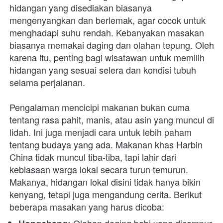
hidangan yang disediakan biasanya 
mengenyangkan dan berlemak, agar cocok untuk 
menghadapi suhu rendah. Kebanyakan masakan 
biasanya memakai daging dan olahan tepung. Oleh 
karena itu, penting bagi wisatawan untuk memilih 
hidangan yang sesuai selera dan kondisi tubuh 
selama perjalanan. 
Pengalaman mencicipi makanan bukan cuma 
tentang rasa pahit, manis, atau asin yang muncul di 
lidah. Ini juga menjadi cara untuk lebih paham 
tentang budaya yang ada. Makanan khas Harbin 
China tidak muncul tiba-tiba, tapi lahir dari 
kebiasaan warga lokal secara turun temurun. 
Makanya, hidangan lokal disini tidak hanya bikin 
kenyang, tetapi juga mengandung cerita. Berikut 
beberapa masakan yang harus dicoba: