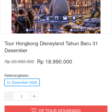
Tour Hongkong Disneyland Tahun Baru 31
Desember
Rp 18.990.000
Rp 20.990.000
Keberangkatan
31 Desember 2026
DP TOUR SEKARANG
`