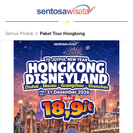
Paket Tour Hongkong
Semua Produk