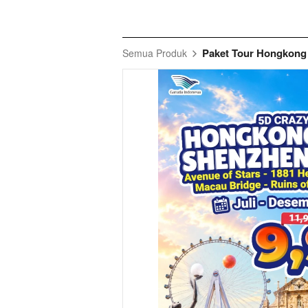
Paket Tour Hongkong
Semua Produk