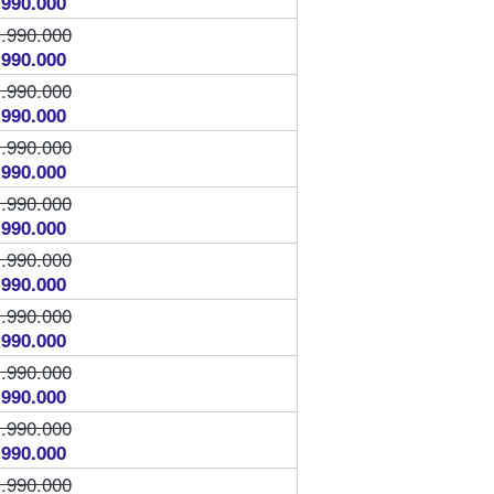
.990.000
.990.000
.990.000
.990.000
.990.000
.990.000
.990.000
.990.000
.990.000
.990.000
.990.000
.990.000
.990.000
.990.000
.990.000
.990.000
.990.000
.990.000