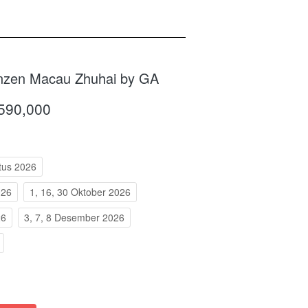
nzen Macau Zhuhai by GA
,590,000
tus 2026
026
1, 16, 30 Oktober 2026
26
3, 7, 8 Desember 2026