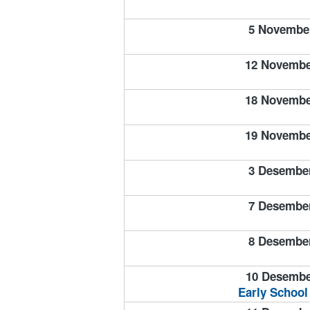
5 Novembe
12 Novembe
18 Novembe
19 Novembe
3 Desembe
7 Desembe
8 Desembe
10 Desembe
Early School