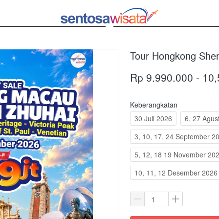
Tour Hongkong She
Rp 9.990.000 - 10
Keberangkatan
30 Juli 2026
6, 27 Agus
3, 10, 17, 24 September 2
5, 12, 18 19 November 20
10, 11, 12 Desember 2026