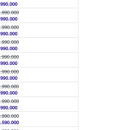
.990.000
.990.000
.990.000
.990.000
.990.000
.990.000
.990.000
.990.000
.990.000
.990.000
.990.000
.990.000
.990.000
.990.000
.990.000
.990.000
.590.000