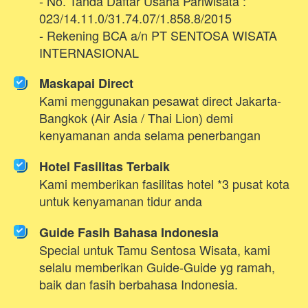
- No. Tanda Daftar Usaha Pariwisata : 
023/14.11.0/31.74.07/1.858.8/2015
- Rekening BCA a/n PT SENTOSA WISATA 
INTERNASIONAL
Maskapai Direct
Kami menggunakan pesawat direct Jakarta-
Bangkok (Air Asia / Thai Lion) demi 
kenyamanan anda selama penerbangan
Hotel Fasilitas Terbaik
Kami memberikan fasilitas hotel *3 pusat kota 
untuk kenyamanan tidur anda
Guide Fasih Bahasa Indonesia
Special untuk Tamu Sentosa Wisata, kami 
selalu memberikan Guide-Guide yg ramah, 
baik dan fasih berbahasa Indonesia. 