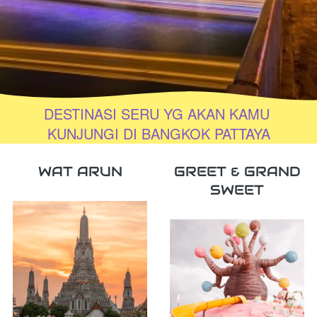
DESTINASI SERU YG AKAN KAMU 
KUNJUNGI DI BANGKOK PATTAYA
WAT ARUN
GREET & GRAND
SWEET