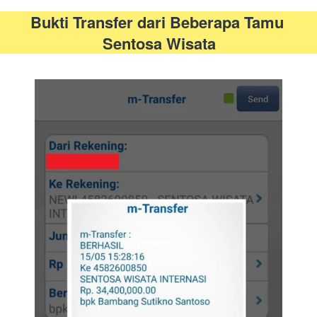
Bukti Transfer dari Beberapa Tamu 
Sentosa Wisata