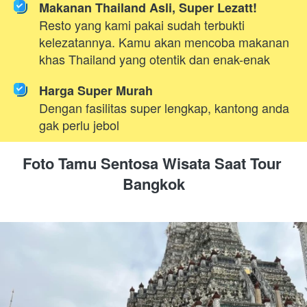
Makanan Thailand Asli, Super Lezatt!
Resto yang kami pakai sudah terbukti 
kelezatannya. Kamu akan mencoba makanan 
khas Thailand yang otentik dan enak-enak
Harga Super Murah
Dengan fasilitas super lengkap, kantong anda 
gak perlu jebol
Foto Tamu Sentosa Wisata Saat Tour 
Bangkok