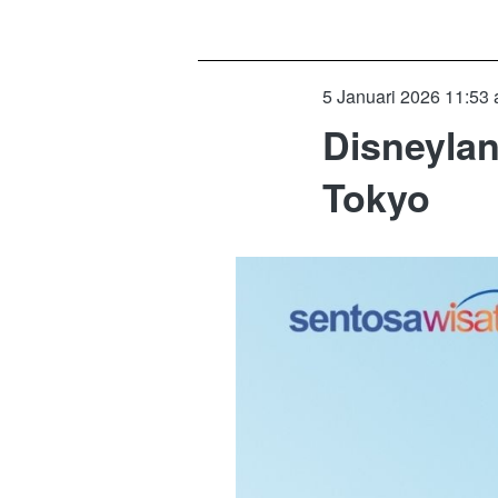
5 Januari 2026 11:53
Disneylan
Tokyo