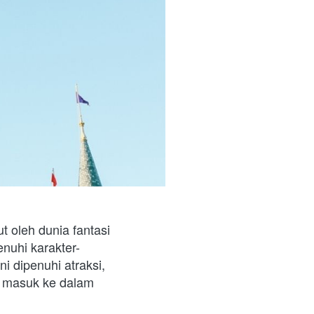
oleh dunia fantasi 
enuhi karakter-
 dipenuhi atraksi, 
 masuk ke dalam 