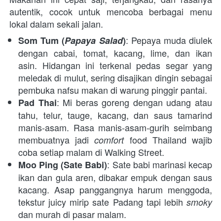
autentik, cocok untuk mencoba berbagai menu 
lokal dalam sekali jalan.
: Pepaya muda diulek 
Som Tum (
Papaya Salad
)
dengan cabai, tomat, kacang, lime, dan ikan 
asin. Hidangan ini terkenal pedas segar yang 
meledak di mulut, sering disajikan dingin sebagai 
pembuka nafsu makan di warung pinggir pantai.  
: Mi beras goreng dengan udang atau 
Pad Thai
tahu, telur, tauge, kacang, dan saus tamarind 
manis-asam. Rasa manis-asam-gurih seimbang 
membuatnya jadi 
food Thailand wajib 
comfort 
coba setiap malam di Walking Street. 
: Sate babi marinasi kecap 
Moo Ping (Sate Babi)
ikan dan gula aren, dibakar empuk dengan saus 
kacang. Asap panggangnya harum menggoda, 
tekstur juicy mirip sate Padang tapi lebih 
smoky 
dan murah di pasar malam. 