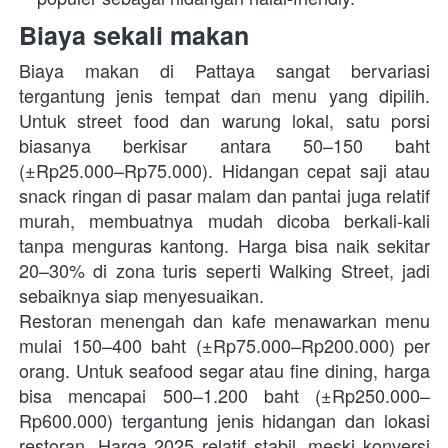
Biaya sekali makan 
Biaya makan di Pattaya sangat bervariasi 
tergantung jenis tempat dan menu yang dipilih. 
Untuk street food dan warung lokal, satu porsi 
biasanya berkisar antara 50–150 baht 
(±Rp25.000–Rp75.000). Hidangan cepat saji atau 
snack ringan di pasar malam dan pantai juga relatif 
murah, membuatnya mudah dicoba berkali-kali 
tanpa menguras kantong. Harga bisa naik sekitar 
20–30% di zona turis seperti Walking Street, jadi 
sebaiknya siap menyesuaikan.
Restoran menengah dan kafe menawarkan menu 
mulai 150–400 baht (±Rp75.000–Rp200.000) per 
orang. Untuk seafood segar atau fine dining, harga 
bisa mencapai 500–1.200 baht (±Rp250.000–
Rp600.000) tergantung jenis hidangan dan lokasi 
restoran. Harga 2025 relatif stabil, meski konversi 