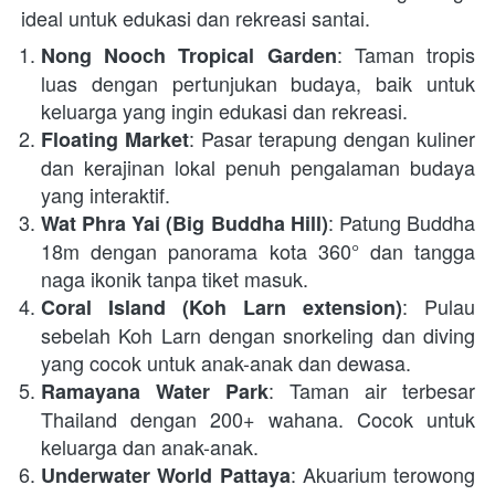
ideal untuk edukasi dan rekreasi santai.
: Taman tropis 
Nong Nooch Tropical Garden
luas dengan pertunjukan budaya, baik untuk 
keluarga yang ingin edukasi dan rekreasi.
: Pasar terapung dengan kuliner 
Floating Market
dan kerajinan lokal penuh pengalaman budaya 
yang interaktif.
: Patung Buddha 
Wat Phra Yai (Big Buddha Hill)
18m dengan panorama kota 360° dan tangga 
naga ikonik tanpa tiket masuk.
: Pulau 
Coral Island (Koh Larn extension)
sebelah Koh Larn dengan snorkeling dan diving 
yang cocok untuk anak-anak dan dewasa.
: Taman air terbesar 
Ramayana Water Park
Thailand dengan 200+ wahana. Cocok untuk 
keluarga dan anak-anak.
: Akuarium terowong 
Underwater World Pattaya