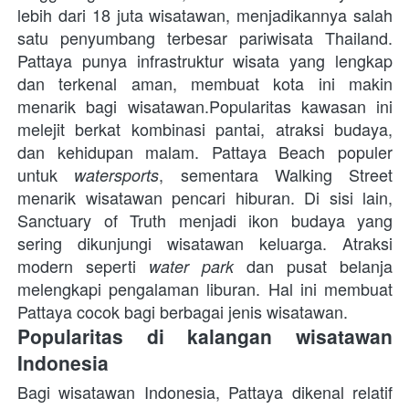
lebih dari 18 juta wisatawan, menjadikannya salah 
satu penyumbang terbesar pariwisata Thailand. 
Pattaya punya infrastruktur wisata yang lengkap 
dan terkenal aman, membuat kota ini makin 
menarik bagi wisatawan.Popularitas kawasan ini 
melejit berkat kombinasi pantai, atraksi budaya, 
dan kehidupan malam. Pattaya Beach populer 
untuk 
, sementara Walking Street 
watersports
menarik wisatawan pencari hiburan. Di sisi lain, 
Sanctuary of Truth menjadi ikon budaya yang 
sering dikunjungi wisatawan keluarga. Atraksi 
modern seperti 
 dan pusat belanja 
water park
melengkapi pengalaman liburan. Hal ini membuat 
Pattaya cocok bagi berbagai jenis wisatawan.
Popularitas di kalangan wisatawan 
Indonesia
Bagi wisatawan Indonesia, Pattaya dikenal relatif 