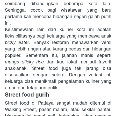
seimbang dibandingkan beberapa kota lain. 
Sehingga, cocok bagi wisatawan yang baru 
pertama kali mencoba hidangan negeri gajah putih 
ini.
Keistimewaan lain dari kuliner kota ini adalah 
fleksibilitasnya bagi keluarga yang membawa anak 
. Banyak restoran menawarkan versi 
picky eater
yang lebih ringan atau kurang pedas dari hidangan 
populer. Sementara itu, jajanan manis seperti 
 dan kue lokal menjadi favorit 
mango sticky rice
anak-anak. Street food juga tak jarang bisa 
disesuaikan dengan selera. Dengan variasi ini, 
keluarga bisa menikmati pengalaman kuliner yang 
aman dan tetap auntentik.
Street food gurih
Street food di Pattaya sangat mudah ditemui di 
Walking Street, pasar malam, atau sekitar pantai. 
Makanan ini cepat saji, terjangkau, dan rasanya 