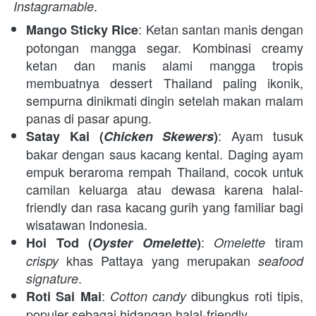
.
Instagramable
: Ketan santan manis dengan 
Mango Sticky Rice
potongan mangga segar. Kombinasi creamy 
ketan dan manis alami mangga tropis 
membuatnya dessert Thailand paling ikonik, 
sempurna dinikmati dingin setelah makan malam 
panas di pasar apung. 
: Ayam tusuk 
Satay Kai (
Chicken Skewers
)
bakar dengan saus kacang kental. Daging ayam 
empuk beraroma rempah Thailand, cocok untuk 
camilan keluarga atau dewasa karena halal-
friendly dan rasa kacang gurih yang familiar bagi 
wisatawan Indonesia. 
: 
 tiram 
Hoi Tod (
Oyster Omelette
)
Omelette
 khas Pattaya yang merupakan 
crispy
seafood 
. 
signature
: 
 dibungkus roti tipis, 
Roti Sai Mai
Cotton candy
populer sebagai hidangan halal-friendly. 