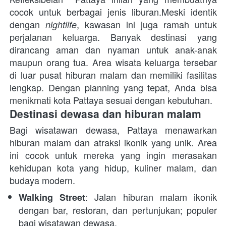
cocok untuk berbagai jenis liburan.Meski identik 
dengan 
, kawasan ini juga ramah untuk 
nightlife
perjalanan keluarga. Banyak destinasi yang 
dirancang aman dan nyaman untuk anak-anak 
maupun orang tua. Area wisata keluarga tersebar 
di luar pusat hiburan malam dan memiliki fasilitas 
lengkap. Dengan planning yang tepat, Anda bisa 
menikmati kota Pattaya sesuai dengan kebutuhan. 
Destinasi dewasa dan hiburan malam
Bagi wisatawan dewasa, Pattaya menawarkan 
hiburan malam dan atraksi ikonik yang unik. Area 
ini cocok untuk mereka yang ingin merasakan 
kehidupan kota yang hidup, kuliner malam, dan 
budaya modern.
: Jalan hiburan malam ikonik 
Walking Street
dengan bar, restoran, dan pertunjukan; populer 
bagi wisatawan dewasa.