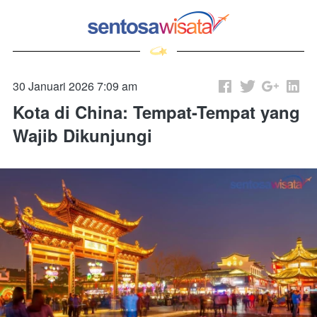
30 Januari 2026 7:09 am
Kota di China: Tempat-Tempat yang
Wajib Dikunjungi