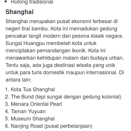
Hutong tradisional
Shanghai 
Shanghai merupakan pusat ekonomi terbesar di 
negeri tirai bambu. Kota ini memadukan gedung 
pencakar langit modern dan pesona klasik negara. 
Sungai Huangpu membelah kota untuk 
menciptakan pemandangan ikonik. Kota ini 
menawarkan kehidupan malam dan budaya urban. 
Tentu saja, ada juga destinasi wisata yang unik 
untuk para turis domestik maupun internasional. Di 
antara lain:
Kota Tua Shanghai
The Bund (tepi sungai dengan gedung kolonial)
Menara Oriental Pearl
Taman Yuyuan
Museum Shanghai
Nanjing Road (pusat perbelanjaan)