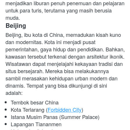
menjadikan liburan penuh penemuan dan pelajaran 
untuk para turis, terutama yang masih berusia 
muda.
Beijing
Beijing, ibu kota di China, memadukan kisah kuno 
dan modernitas. Kota ini menjadi pusat 
pemerintahan, gaya hidup dan pendidikan. Bahkan, 
kawasan tersebut terkenal dengan arsitektur ikonik. 
Wisatawan dapat menjelajahi kekayaan tradisi dan 
situs bersejarah. Mereka bisa melakukannya 
sambil merasakan kehidupan urban modern dan 
dinamis. Tempat yang bisa dikunjungi di sini 
adalah:
Tembok besar China
Kota Terlarang (
Forbidden City
)
Istana Musim Panas (Summer Palace)
Lapangan Tiananmen