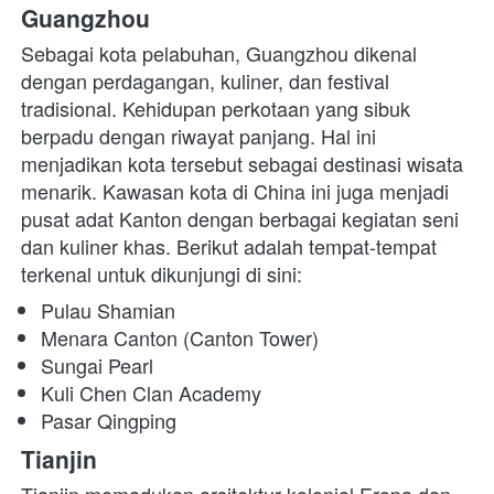
Guangzhou
Sebagai kota pelabuhan, Guangzhou dikenal 
dengan perdagangan, kuliner, dan festival 
tradisional. Kehidupan perkotaan yang sibuk 
berpadu dengan riwayat panjang. Hal ini 
menjadikan kota tersebut sebagai destinasi wisata 
menarik. Kawasan kota di China
ini juga menjadi 
pusat adat Kanton dengan berbagai kegiatan seni 
dan kuliner khas. Berikut adalah tempat-tempat 
terkenal untuk dikunjungi di sini:
Pulau Shamian
Menara Canton (Canton Tower)
Sungai Pearl
Kuli Chen Clan Academy
Pasar Qingping
Tianjin 