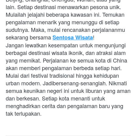
lain. Setiap destinasi menawarkan pesona unik. 
Mulailah jelajahi beberapa kawasan ini. Temukan 
pengalaman menarik yang menunggu di setiap 
sudutnya. Maka, mulai rencanakan perjalananmu 
sekarang bersama 
!
Sentosa Wisata
Jangan lewatkan kesempatan untuk mengunjungi 
berbagai destinasi wisata ikonik, dan atraksi alam 
yang memikat. Perjalanan ke semua kota di China 
akan memberi pengalaman berbeda setiap hari. 
Mulai dari festival tradisional hingga kehidupan 
urban modern. Jadibersenang-senanglah. Nikmati 
semua keunikan negeri ini untuk liburan yang aman 
dan berkesan. Setiap kota menanti untuk 
menghadirkan cerita dan pengalaman baru yang 
tak terlupakan.