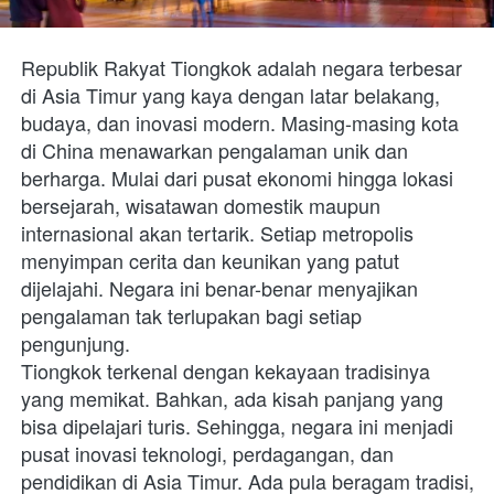
Republik Rakyat Tiongkok adalah negara terbesar 
di Asia Timur yang kaya dengan latar belakang, 
budaya, dan inovasi modern. Masing-masing kota 
di China menawarkan pengalaman unik dan 
berharga. Mulai dari pusat ekonomi hingga lokasi 
bersejarah, wisatawan domestik maupun 
internasional akan tertarik. Setiap metropolis 
menyimpan cerita dan keunikan yang patut 
dijelajahi. Negara ini benar-benar menyajikan 
pengalaman tak terlupakan bagi setiap 
pengunjung.
Tiongkok terkenal dengan kekayaan tradisinya 
yang memikat. Bahkan, ada kisah panjang yang 
bisa dipelajari turis. Sehingga, negara ini menjadi 
pusat inovasi teknologi, perdagangan, dan 
pendidikan di Asia Timur. Ada pula beragam tradisi, 