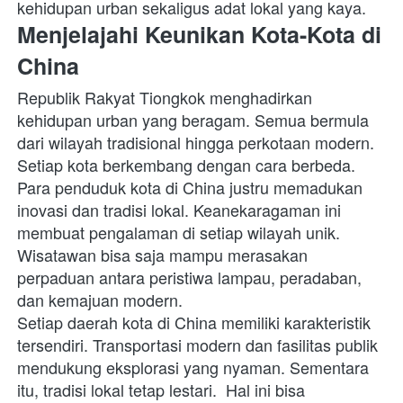
kehidupan urban sekaligus adat lokal yang kaya.
Menjelajahi Keunikan Kota-Kota di 
China
Republik Rakyat Tiongkok menghadirkan 
kehidupan urban yang beragam. Semua bermula 
dari wilayah tradisional hingga perkotaan modern. 
Setiap kota berkembang dengan cara berbeda. 
Para penduduk kota di China
justru memadukan 
inovasi dan tradisi lokal. Keanekaragaman ini 
membuat pengalaman di setiap wilayah unik. 
Wisatawan bisa saja mampu merasakan 
perpaduan antara peristiwa lampau, peradaban, 
dan kemajuan modern.
Setiap daerah kota di China
memiliki karakteristik 
tersendiri. Transportasi modern dan fasilitas publik 
mendukung eksplorasi yang nyaman. Sementara 
itu, tradisi lokal tetap lestari.  Hal ini bisa 