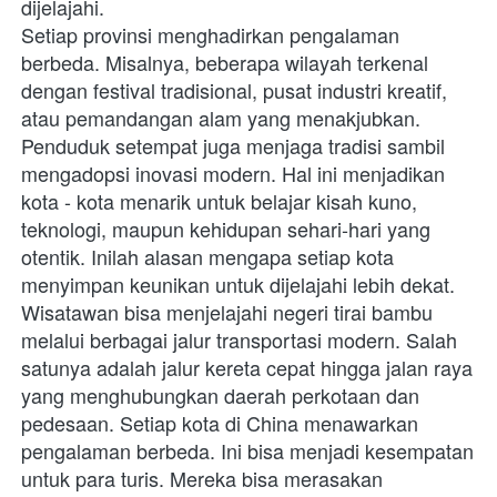
dijelajahi.
Setiap provinsi menghadirkan pengalaman 
berbeda. Misalnya, beberapa wilayah terkenal 
dengan festival tradisional, pusat industri kreatif, 
atau pemandangan alam yang menakjubkan. 
Penduduk setempat juga menjaga tradisi sambil 
mengadopsi inovasi modern. Hal ini menjadikan 
kota - kota menarik untuk belajar kisah kuno, 
teknologi, maupun kehidupan sehari-hari yang 
otentik. Inilah alasan mengapa setiap kota 
menyimpan keunikan untuk dijelajahi lebih dekat.
Wisatawan bisa menjelajahi negeri tirai bambu 
melalui berbagai jalur transportasi modern. Salah 
satunya adalah jalur kereta cepat hingga jalan raya 
yang menghubungkan daerah perkotaan dan 
pedesaan. Setiap kota di China menawarkan 
pengalaman berbeda. Ini bisa menjadi kesempatan 
untuk para turis. Mereka bisa merasakan 