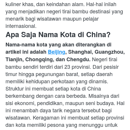
kuliner khas, dan keindahan alam. Hal-hal inilah 
yang menjadikan negeri tirai bambu destinasi yang 
menarik bagi wisatawan maupun pelajar 
internasional.
Apa Saja Nama Kota di China?
Nama-nama kota yang akan diterangkan di 
artikel ini adalah 
Beijing
, Shanghai, Guangzhou, 
Negeri tirai 
Tianjin, Chongqing, dan Chengdu. 
bambu sendiri terdiri dari 23 provinsi. Dari pesisir 
timur hingga pegunungan barat, setiap daerah 
memiliki kehidupan perkotaan yang dinamis. 
Struktur ini membuat setiap kota di China 
berkembang dengan cara berbeda. Misalnya dari 
sisi ekonomi, pendidikan, maupun seni budaya. Hal 
ini menambah daya tarik negara tersebut bagi 
wisatawan. Keragaman ini membuat setiap provinsi 
dan kota memiliki pesona yang menunggu untuk 