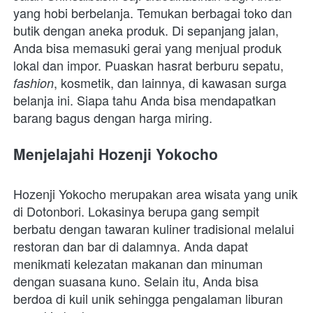
yang hobi berbelanja. Temukan berbagai toko dan 
butik dengan aneka produk. Di sepanjang jalan, 
Anda bisa memasuki gerai yang menjual produk 
lokal dan impor. Puaskan hasrat berburu sepatu, 
, kosmetik, dan lainnya, di kawasan surga 
fashion
belanja ini. Siapa tahu Anda bisa mendapatkan 
barang bagus dengan harga miring.
Menjelajahi Hozenji Yokocho
Hozenji Yokocho merupakan area wisata yang unik 
di Dotonbori. Lokasinya berupa gang sempit 
berbatu dengan tawaran kuliner tradisional melalui 
restoran dan bar di dalamnya. Anda dapat 
menikmati kelezatan makanan dan minuman 
dengan suasana kuno. Selain itu, Anda bisa 
berdoa di kuil unik sehingga pengalaman liburan 