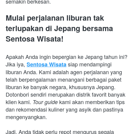
semakin berkesan.
Mulai perjalanan liburan tak 
terlupakan di Jepang bersama 
Sentosa Wisata!
Apakah Anda ingin bepergian ke Jepang tahun ini? 
Jika iya, 
siap mendampingi 
Sentosa Wisata
liburan Anda. Kami adalah agen perjalanan yang 
telah berpengalaman menangani berbagai paket 
liburan ke banyak negara, khususnya Jepang. 
Dotonbori sendiri merupakan distrik favorit banyak 
klien kami. 
kami akan memberikan tips 
Tour guide 
dan rekomendasi kuliner yang asyik dan pastinya 
mengenyangkan.
Jadi, Anda tidak perlu repot mengurus segala 