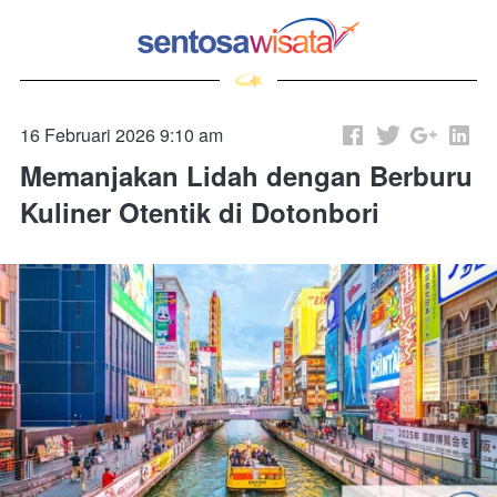
16 Februari 2026 9:10 am
Memanjakan Lidah dengan Berburu
Kuliner Otentik di Dotonbori