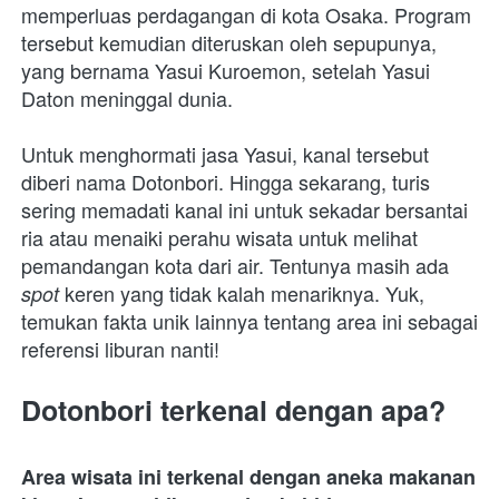
memperluas perdagangan di kota Osaka. Program 
tersebut kemudian diteruskan oleh sepupunya, 
yang bernama Yasui Kuroemon, setelah Yasui 
Daton meninggal dunia.
Untuk menghormati jasa Yasui, kanal tersebut 
diberi nama Dotonbori.
Hingga sekarang, turis 
sering memadati kanal ini untuk sekadar bersantai 
ria atau menaiki perahu wisata untuk melihat 
pemandangan kota dari air. Tentunya masih ada 
keren yang tidak kalah menariknya. Yuk, 
spot 
temukan fakta unik lainnya tentang area ini sebagai 
referensi liburan nanti!
Dotonbori terkenal dengan apa?
Area wisata ini terkenal dengan aneka makanan 