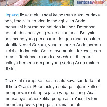
Jepang
 tidak melulu soal keindahan alam, budaya 
pop, tradisi kuno, dan teknologi. Jika Anda 
menyukai hiburan malam dan kuliner, Dotonbori 
adalah destinasi yang wajib dikunjungi. Banyak 
pelancong yang penasaran dengan rasa masakan 
otentik Negeri Sakura, yang mungkin Anda pernah 
cicipi di Indonesia. Contohnya adalah takoyaki dan 
ramen. Tentunya, rasa dua 
ini di negara 
snack 
aslinya berbeda dengan yang sering Anda makan 
di sini.
Distrik ini merupakan salah satu kawasan terkenal 
di kota Osaka. Reputasinya sebagai tujuan kuliner 
mempunyai rentang sejarah yang panjang. Asal 
muasalnya terjadi ketika pengusaha Yasui Doton 
memulai proyek penggalian kanal untuk 