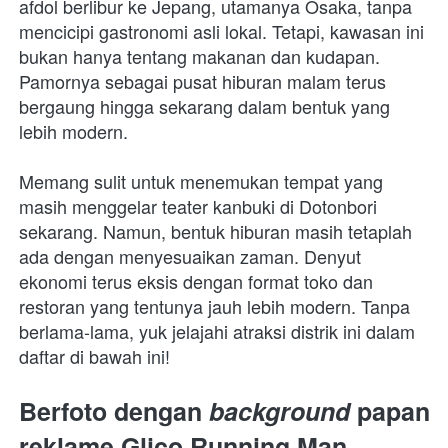
afdol berlibur ke Jepang, utamanya Osaka, tanpa 
mencicipi gastronomi asli lokal. Tetapi, kawasan ini 
bukan hanya tentang makanan dan kudapan. 
Pamornya sebagai pusat hiburan malam terus 
bergaung hingga sekarang dalam bentuk yang 
lebih modern.
Memang sulit untuk menemukan tempat yang 
masih menggelar teater kanbuki di Dotonbori 
sekarang. Namun, bentuk hiburan masih tetaplah 
ada dengan menyesuaikan zaman. Denyut 
ekonomi terus eksis dengan format toko dan 
restoran yang tentunya jauh lebih modern. Tanpa 
berlama-lama, yuk jelajahi atraksi distrik ini dalam 
daftar di bawah ini!
Berfoto dengan 
background 
papan 
reklame Glico Running Man