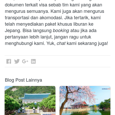
dokumen terkait visa sebab tim kami yang akan 
mengurus semuanya. Kami juga akan mengurus 
transportasi dan akomodasi. Jika tertarik, kami 
telah menyediakan paket khusus liburan ke 
Jepang. Bisa langsung 
atau jika ada 
booking 
pertanyaan lebih lanjut, jangan ragu untuk 
menghubungi kami. Yuk, 
kami sekarang juga!
chat 
Blog Post Lainnya