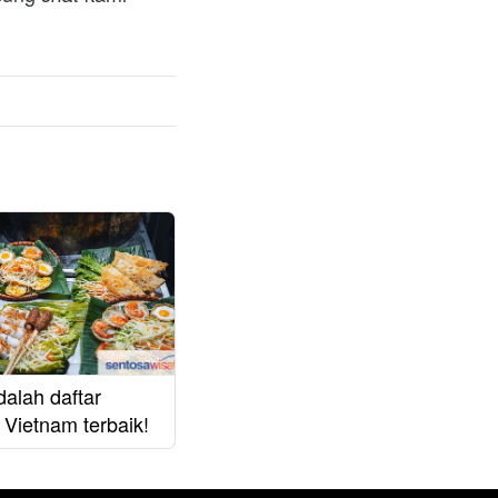
dalah daftar
Vietnam terbaik!