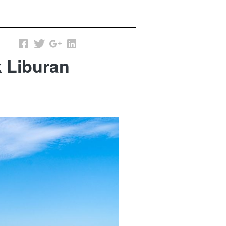
 Liburan