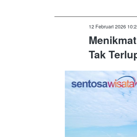
12 Februari 2026 10:
Menikmat
Tak Terlu