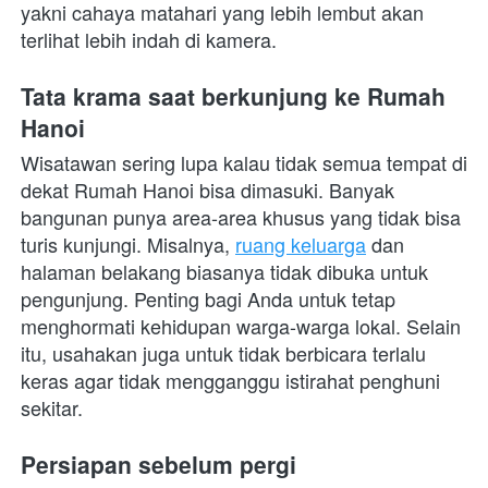
yakni cahaya matahari yang lebih lembut akan 
terlihat lebih indah di kamera. 
Tata krama saat berkunjung ke Rumah 
Hanoi
Wisatawan sering lupa kalau tidak semua tempat di 
dekat Rumah Hanoi bisa dimasuki. Banyak 
bangunan punya area-area khusus yang tidak bisa 
turis kunjungi. Misalnya, 
ruang keluarga
 dan 
halaman belakang biasanya tidak dibuka untuk 
pengunjung. Penting bagi Anda untuk tetap 
menghormati kehidupan warga-warga lokal. Selain 
itu, usahakan juga untuk tidak berbicara terlalu 
keras agar tidak mengganggu istirahat penghuni 
sekitar.
Persiapan sebelum pergi