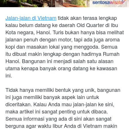
Jalan-jalan di Vietnam
 tidak akan terasa lengkap 
kalau belum datang ke daerah Old Quarter di Ibu 
Kota negara, Hanoi. Turis bukan hanya bisa melihat 
jalanan penuh dengan motor, tapi ada juga aroma 
kopi dan masakan lokal yang menggoda. Semua 
itu dibuat makin lengkap dengan hadirnya Rumah 
Hanoi. Bangunan ini menjadi salah satu alasan 
utama kenapa banyak orang datang ke kawasan 
ini.  
Tidak hanya memiliki bentuk yang unik, bangunan 
ini juga memiliki banyak aspek lain untuk 
diceritakan. Kalau Anda mau jalan-jalan ke sini, 
maka artikel ini sangat penting untuk dibaca. 
Semua informasi yang ada di sini akan sangat 
berguna agar waktu libur Anda di Vietnam makin 