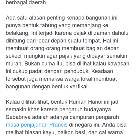
berbagai daerah. 
Ada satu alasan penting kenapa bangunan ini 
punya bentuk tabung yang memanjang ke 
belakang. Ini terjadi karena pajak di zaman dahulu 
dihitung dari lebar depan suatu tempat. Hal ini 
membuat orang-orang membuat bagian depan 
sekecil mungkin agar pajak yang dibayar semakin 
murah. Bukan cuma itu, bisa dilihat kalau kawasan 
ini cukup padat dengan penduduk. Keadaan 
tersebut juga memaksa warga lokal membuat 
bangunan dengan bentuk vertikal.
Kalau dilihat-lihat, bentuk Rumah Hanoi ini jadi 
semakin khas karena pengaruh budayanya. 
Sebabnya adalah adanya campuran pengaruh 
masa penjajahan Prancis
 di negara ini. Anda bisa 
melihat hiasan kayu, balkon besi, dan cat warna 