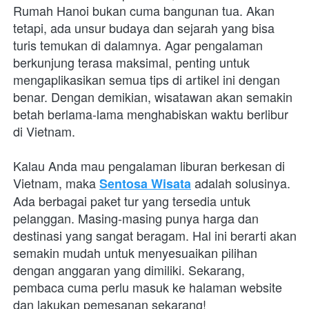
Rumah Hanoi bukan cuma bangunan tua. Akan 
tetapi, ada unsur budaya dan sejarah yang bisa 
turis temukan di dalamnya. Agar pengalaman 
berkunjung terasa maksimal, penting untuk 
mengaplikasikan semua tips di artikel ini dengan 
benar. Dengan demikian, wisatawan akan semakin 
betah berlama-lama menghabiskan waktu berlibur 
di Vietnam. 
Kalau Anda mau pengalaman liburan berkesan di 
Vietnam, maka 
 adalah solusinya. 
Sentosa Wisata
Ada berbagai paket tur yang tersedia untuk 
pelanggan. Masing-masing punya harga dan 
destinasi yang sangat beragam. Hal ini berarti akan 
semakin mudah untuk menyesuaikan pilihan 
dengan anggaran yang dimiliki. Sekarang, 
pembaca cuma perlu masuk ke halaman website 
dan lakukan pemesanan sekarang!