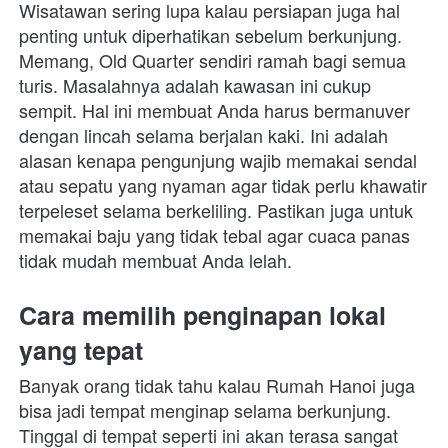
Wisatawan sering lupa kalau persiapan juga hal 
penting untuk diperhatikan sebelum berkunjung. 
Memang, Old Quarter sendiri ramah bagi semua 
turis. Masalahnya adalah kawasan ini cukup 
sempit. Hal ini membuat Anda harus bermanuver 
dengan lincah selama berjalan kaki. Ini adalah 
alasan kenapa pengunjung wajib memakai sendal 
atau sepatu yang nyaman agar tidak perlu khawatir 
terpeleset selama berkeliling. Pastikan juga untuk 
memakai baju yang tidak tebal agar cuaca panas 
tidak mudah membuat Anda lelah. 
Cara memilih penginapan lokal 
yang tepat
Banyak orang tidak tahu kalau Rumah Hanoi juga 
bisa jadi tempat menginap selama berkunjung. 
Tinggal di tempat seperti ini akan terasa sangat 