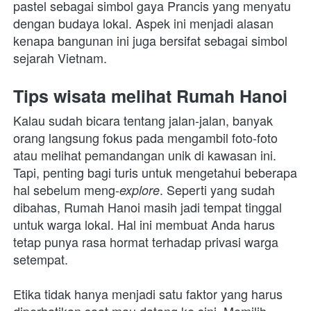
pastel sebagai simbol gaya Prancis yang menyatu 
dengan budaya lokal. Aspek ini menjadi alasan 
kenapa bangunan ini juga bersifat sebagai simbol 
sejarah Vietnam. 
Tips wisata melihat Rumah Hanoi
Kalau sudah bicara tentang jalan-jalan, banyak 
orang langsung fokus pada mengambil foto-foto 
atau melihat pemandangan unik di kawasan ini. 
Tapi, penting bagi turis untuk mengetahui beberapa 
hal sebelum meng-
. Seperti yang sudah 
explore
dibahas, Rumah Hanoi masih jadi tempat tinggal 
untuk warga lokal. Hal ini membuat Anda harus 
tetap punya rasa hormat terhadap privasi warga 
setempat.
Etika tidak hanya menjadi satu faktor yang harus 