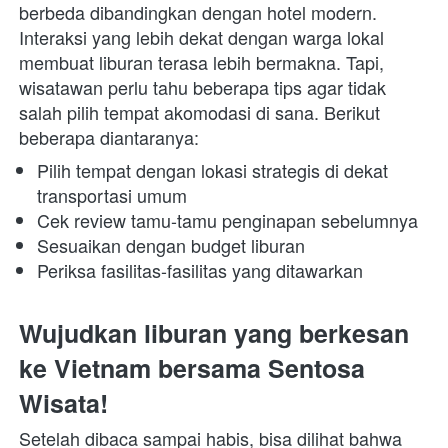
berbeda dibandingkan dengan hotel modern. 
Interaksi yang lebih dekat dengan warga lokal 
membuat liburan terasa lebih bermakna. Tapi, 
wisatawan perlu tahu beberapa tips agar tidak 
salah pilih tempat akomodasi di sana. Berikut 
beberapa diantaranya: 
Pilih tempat dengan lokasi strategis di dekat 
transportasi umum
Cek review tamu-tamu penginapan sebelumnya
Sesuaikan dengan budget liburan
Periksa fasilitas-fasilitas yang ditawarkan
Wujudkan liburan yang berkesan 
ke Vietnam bersama Sentosa 
Wisata!
Setelah dibaca sampai habis, bisa dilihat bahwa 