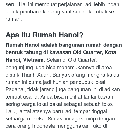
seru. Hal ini membuat perjalanan jadi lebih indah 
untuk pembaca kenang saat sudah kembali ke 
rumah.
Apa itu Rumah Hanoi?
Rumah Hanoi adalah bangunan rumah dengan 
bentuk tabung di kawasan Old Quarter, Kota 
Selain di Old Quarter, 
Hanoi, Vietnam. 
pengunjung juga bisa menemukannya di area 
distrik Thanh Xuan. Banyak orang mengira kalau 
rumah ini cuma jadi hunian penduduk lokal. 
Padahal, tidak jarang juga bangunan ini dijadikan 
tempat usaha. Anda bisa melihat lantai bawah 
sering warga lokal pakai sebagai sebuah toko. 
Lalu, lantai atasnya baru jadi tempat tinggal 
keluarga mereka. Situasi ini agak mirip dengan 
cara orang Indonesia menggunakan ruko di 