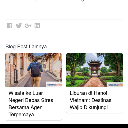
Blog Post Lainnya
Wisata ke Luar
Liburan di Hanoi
Negeri Bebas Stres
Vietnam: Destinasi
Bersama Agen
Wajib Dikunjungi
Terpercaya