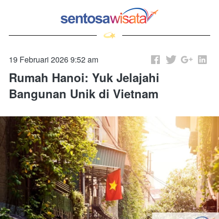
19 Februari 2026 9:52 am
Rumah Hanoi: Yuk Jelajahi
Bangunan Unik di Vietnam