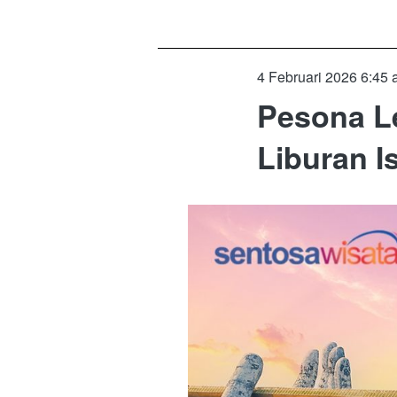
4 Februari 2026 6:45
Pesona L
Liburan I